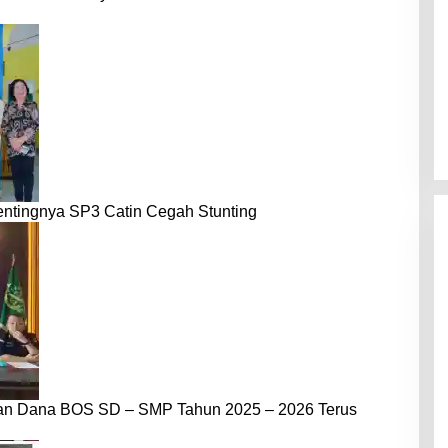
entingnya SP3 Catin Cegah Stunting
dan Dana BOS SD – SMP Tahun 2025 – 2026 Terus