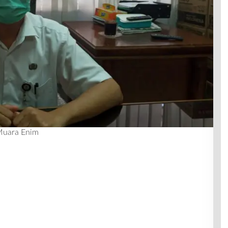
 Muara Enim