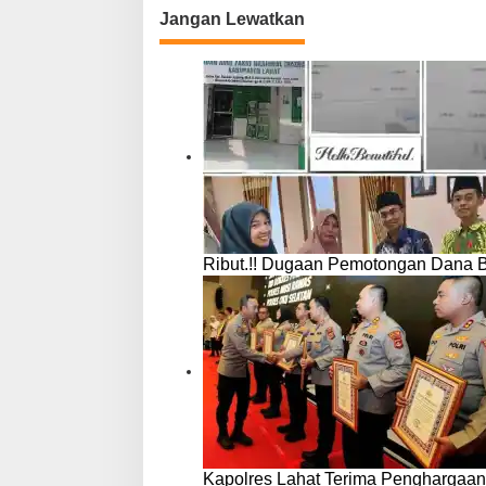
Jangan Lewatkan
Ribut.!! Dugaan Pemotongan Dana 
Kapolres Lahat Terima Penghargaan