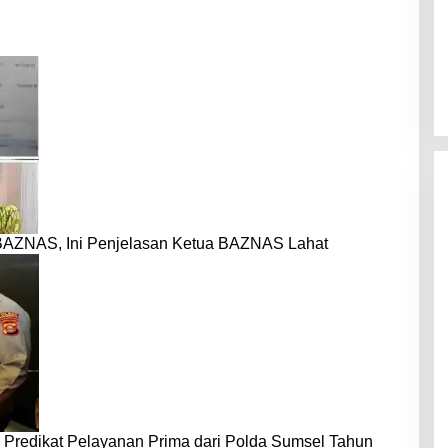
BAZNAS, Ini Penjelasan Ketua BAZNAS Lahat
 Predikat Pelayanan Prima dari Polda Sumsel Tahun