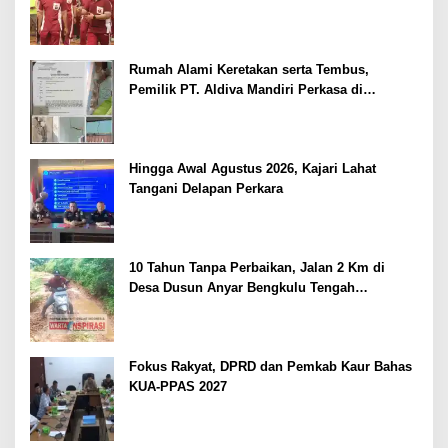
Kepolisian
Rumah Alami Keretakan serta Tembus,
Pemilik PT. Aldiva Mandiri Perkasa di
Polisikan
Hingga Awal Agustus 2026, Kajari Lahat
Tangani Delapan Perkara
10 Tahun Tanpa Perbaikan, Jalan 2 Km di
Desa Dusun Anyar Bengkulu Tengah
Berlumpur dan Berlubang
Fokus Rakyat, DPRD dan Pemkab Kaur Bahas
KUA-PPAS 2027