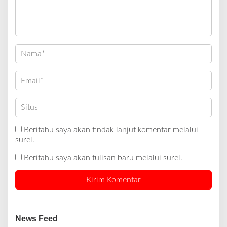
Beritahu saya akan tindak lanjut komentar melalui
surel.
Beritahu saya akan tulisan baru melalui surel.
News Feed