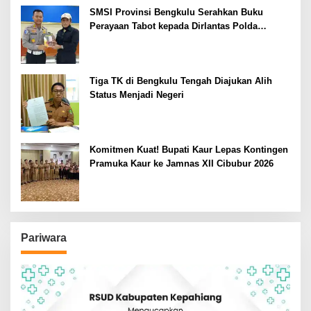
SMSI Provinsi Bengkulu Serahkan Buku
Perayaan Tabot kepada Dirlantas Polda
Bengkulu
Tiga TK di Bengkulu Tengah Diajukan Alih
Status Menjadi Negeri
Komitmen Kuat! Bupati Kaur Lepas Kontingen
Pramuka Kaur ke Jamnas XII Cibubur 2026
Pariwara