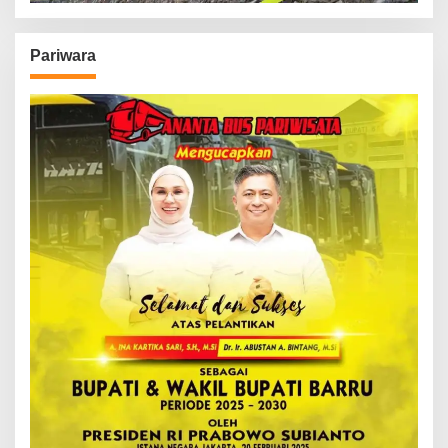
Pariwara