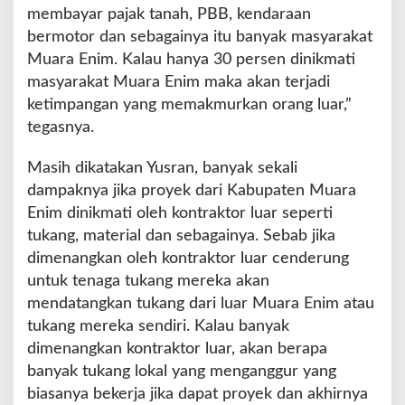
membayar pajak tanah, PBB, kendaraan
bermotor dan sebagainya itu banyak masyarakat
Muara Enim. Kalau hanya 30 persen dinikmati
masyarakat Muara Enim maka akan terjadi
ketimpangan yang memakmurkan orang luar,”
tegasnya.
Masih dikatakan Yusran, banyak sekali
dampaknya jika proyek dari Kabupaten Muara
Enim dinikmati oleh kontraktor luar seperti
tukang, material dan sebagainya. Sebab jika
dimenangkan oleh kontraktor luar cenderung
untuk tenaga tukang mereka akan
mendatangkan tukang dari luar Muara Enim atau
tukang mereka sendiri. Kalau banyak
dimenangkan kontraktor luar, akan berapa
banyak tukang lokal yang menganggur yang
biasanya bekerja jika dapat proyek dan akhirnya