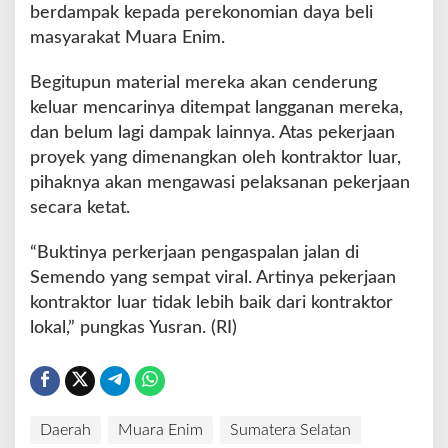
berdampak kepada perekonomian daya beli
masyarakat Muara Enim.
Begitupun material mereka akan cenderung
keluar mencarinya ditempat langganan mereka,
dan belum lagi dampak lainnya. Atas pekerjaan
proyek yang dimenangkan oleh kontraktor luar,
pihaknya akan mengawasi pelaksanan pekerjaan
secara ketat.
“Buktinya perkerjaan pengaspalan jalan di
Semendo yang sempat viral. Artinya pekerjaan
kontraktor luar tidak lebih baik dari kontraktor
lokal,” pungkas Yusran. (RI)
Daerah
Muara Enim
Sumatera Selatan