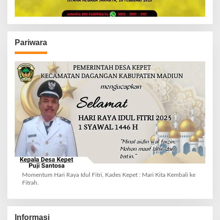
Pariwara
Momentum Hari Raya Idul Fitri, Kades Kepet : Mari Kita Kembali ke
Fitrah.
Informasi