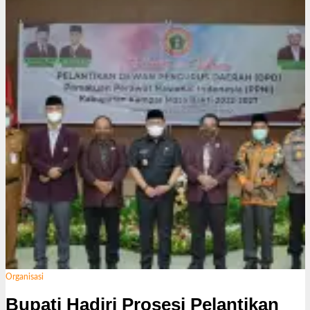
Organisasi
Bupati Hadiri Prosesi Pelantikan