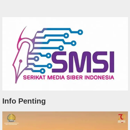
Info Penting