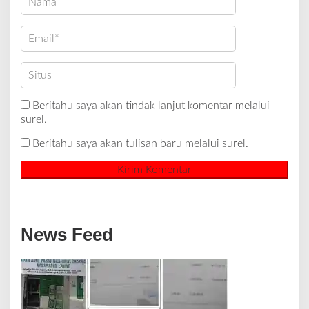
Beritahu saya akan tindak lanjut komentar melalui
surel.
Beritahu saya akan tulisan baru melalui surel.
News Feed