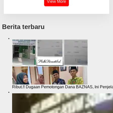
View More
Berita terbaru
Ribut.!! Dugaan Pemotongan Dana BAZNAS, Ini Penje