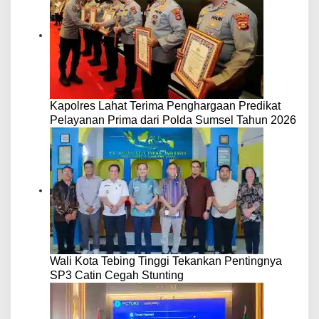
Kapolres Lahat Terima Penghargaan Predikat
Pelayanan Prima dari Polda Sumsel Tahun 2026
Wali Kota Tebing Tinggi Tekankan Pentingnya
SP3 Catin Cegah Stunting