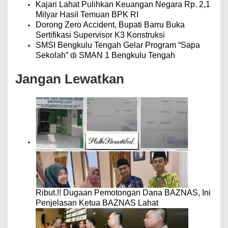
Kajari Lahat Pulihkan Keuangan Negara Rp. 2,1
Milyar Hasil Temuan BPK RI
Dorong Zero Accident, Bupati Barru Buka
Sertifikasi Supervisor K3 Konstruksi
SMSI Bengkulu Tengah Gelar Program “Sapa
Sekolah” di SMAN 1 Bengkulu Tengah
Jangan Lewatkan
Ribut.!! Dugaan Pemotongan Dana BAZNAS, Ini
Penjelasan Ketua BAZNAS Lahat