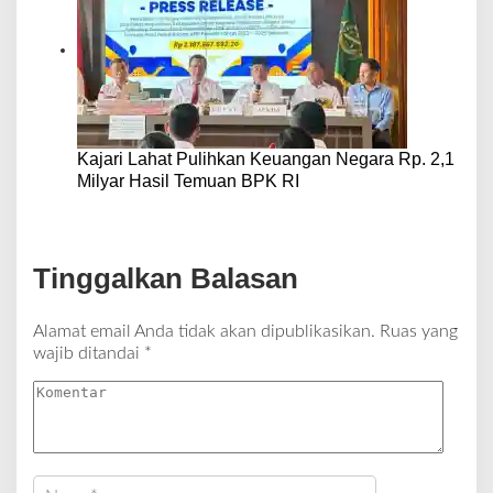
Kajari Lahat Pulihkan Keuangan Negara Rp. 2,1
Milyar Hasil Temuan BPK RI
Tinggalkan Balasan
Alamat email Anda tidak akan dipublikasikan.
Ruas yang
wajib ditandai
*