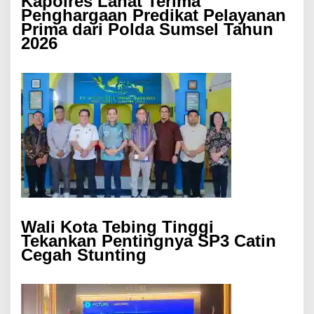
Kapolres Lahat Terima
Penghargaan Predikat Pelayanan
Prima dari Polda Sumsel Tahun
2026
Wali Kota Tebing Tinggi
Tekankan Pentingnya SP3 Catin
Cegah Stunting