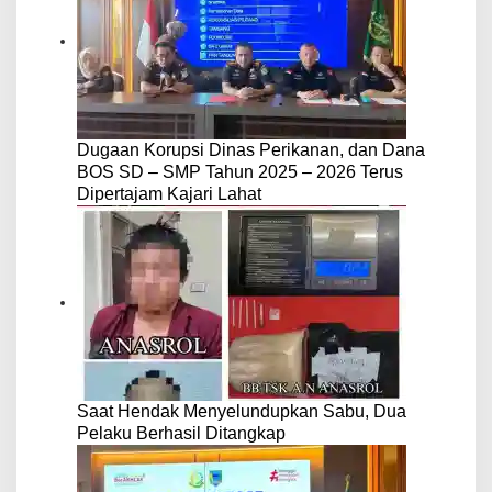
Dugaan Korupsi Dinas Perikanan, dan Dana
BOS SD – SMP Tahun 2025 – 2026 Terus
Dipertajam Kajari Lahat
Saat Hendak Menyelundupkan Sabu, Dua
Pelaku Berhasil Ditangkap