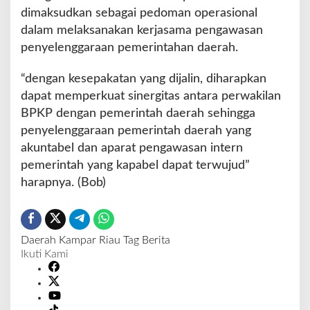
dimaksudkan sebagai pedoman operasional
dalam melaksanakan kerjasama pengawasan
penyelenggaraan pemerintahan daerah.
“dengan kesepakatan yang dijalin, diharapkan
dapat memperkuat sinergitas antara perwakilan
BPKP dengan pemerintah daerah sehingga
penyelenggaraan pemerintah daerah yang
akuntabel dan aparat pengawasan intern
pemerintah yang kapabel dapat terwujud”
harapnya. (Bob)
Daerah
Kampar
Riau
Tag Berita
Ikuti Kami