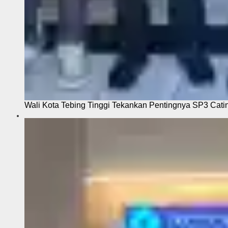
Wali Kota Tebing Tinggi Tekankan Pentingnya SP3 Cati