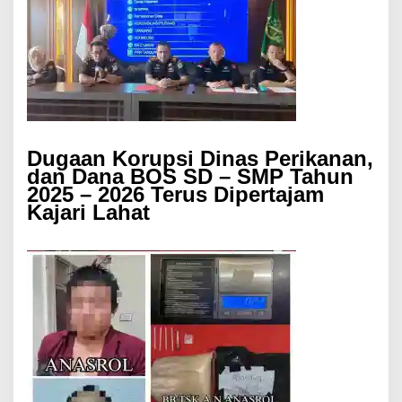
Dugaan Korupsi Dinas Perikanan,
dan Dana BOS SD – SMP Tahun
2025 – 2026 Terus Dipertajam
Kajari Lahat