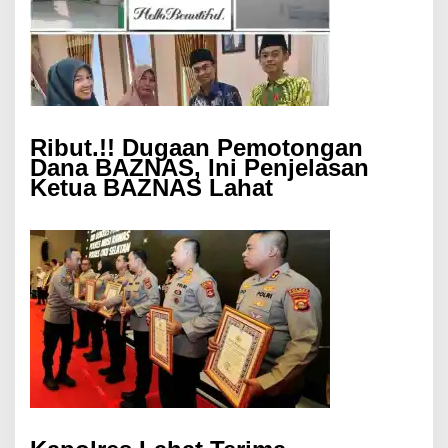
Ribut.!! Dugaan Pemotongan
Dana BAZNAS, Ini Penjelasan
Ketua BAZNAS Lahat