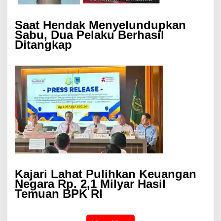
Saat Hendak Menyelundupkan
Sabu, Dua Pelaku Berhasil
Ditangkap
Kajari Lahat Pulihkan Keuangan
Negara Rp. 2,1 Milyar Hasil
Temuan BPK RI