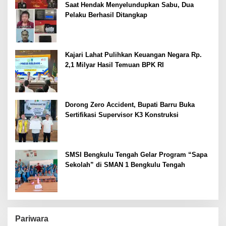
Saat Hendak Menyelundupkan Sabu, Dua
Pelaku Berhasil Ditangkap
Kajari Lahat Pulihkan Keuangan Negara Rp.
2,1 Milyar Hasil Temuan BPK RI
Dorong Zero Accident, Bupati Barru Buka
Sertifikasi Supervisor K3 Konstruksi
SMSI Bengkulu Tengah Gelar Program “Sapa
Sekolah” di SMAN 1 Bengkulu Tengah
Pariwara