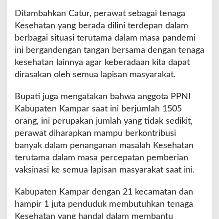
Ditambahkan Catur, perawat sebagai tenaga
Kesehatan yang berada dilini terdepan dalam
berbagai situasi terutama dalam masa pandemi
ini bergandengan tangan bersama dengan tenaga
kesehatan lainnya agar keberadaan kita dapat
dirasakan oleh semua lapisan masyarakat.
Bupati juga mengatakan bahwa anggota PPNI
Kabupaten Kampar saat ini berjumlah 1505
orang, ini perupakan jumlah yang tidak sedikit,
perawat diharapkan mampu berkontribusi
banyak dalam penanganan masalah Kesehatan
terutama dalam masa percepatan pemberian
vaksinasi ke semua lapisan masyarakat saat ini.
Kabupaten Kampar dengan 21 kecamatan dan
hampir 1 juta penduduk membutuhkan tenaga
Kesehatan yang handal dalam membantu