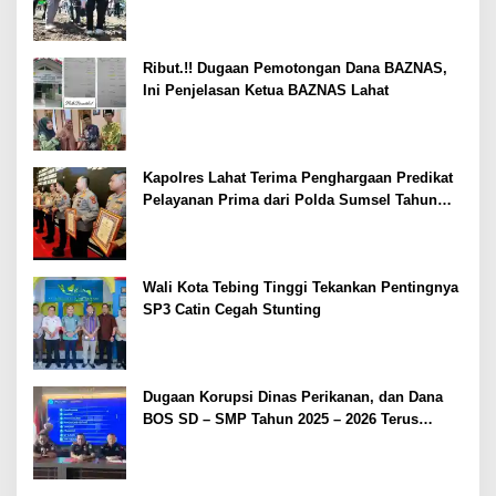
Kesejahteraan Petani
Ribut.!! Dugaan Pemotongan Dana BAZNAS,
Ini Penjelasan Ketua BAZNAS Lahat
Kapolres Lahat Terima Penghargaan Predikat
Pelayanan Prima dari Polda Sumsel Tahun
2026
Wali Kota Tebing Tinggi Tekankan Pentingnya
SP3 Catin Cegah Stunting
Dugaan Korupsi Dinas Perikanan, dan Dana
BOS SD – SMP Tahun 2025 – 2026 Terus
Dipertajam Kajari Lahat