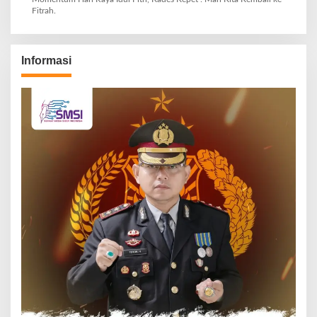
Fitrah.
Informasi