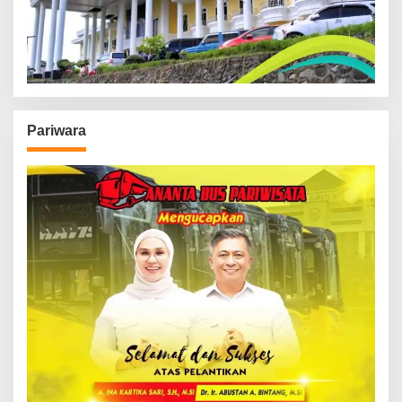
Pariwara