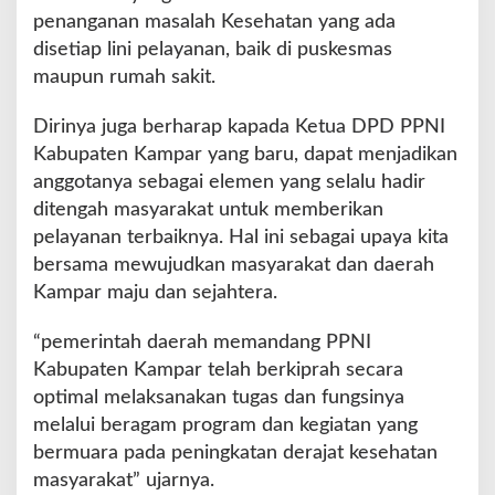
penanganan masalah Kesehatan yang ada
disetiap lini pelayanan, baik di puskesmas
maupun rumah sakit.
Dirinya juga berharap kapada Ketua DPD PPNI
Kabupaten Kampar yang baru, dapat menjadikan
anggotanya sebagai elemen yang selalu hadir
ditengah masyarakat untuk memberikan
pelayanan terbaiknya. Hal ini sebagai upaya kita
bersama mewujudkan masyarakat dan daerah
Kampar maju dan sejahtera.
“pemerintah daerah memandang PPNI
Kabupaten Kampar telah berkiprah secara
optimal melaksanakan tugas dan fungsinya
melalui beragam program dan kegiatan yang
bermuara pada peningkatan derajat kesehatan
masyarakat” ujarnya.