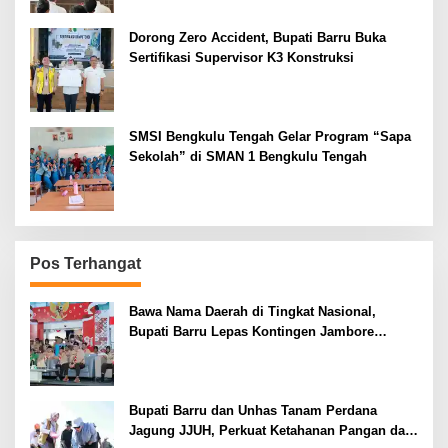
Dorong Zero Accident, Bupati Barru Buka
Sertifikasi Supervisor K3 Konstruksi
SMSI Bengkulu Tengah Gelar Program “Sapa
Sekolah” di SMAN 1 Bengkulu Tengah
Pos Terhangat
Bawa Nama Daerah di Tingkat Nasional,
Bupati Barru Lepas Kontingen Jambore
Nasional XII
Bupati Barru dan Unhas Tanam Perdana
Jagung JJUH, Perkuat Ketahanan Pangan dan