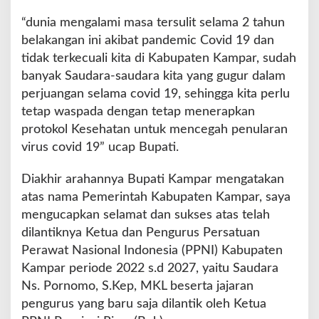
“dunia mengalami masa tersulit selama 2 tahun
belakangan ini akibat pandemic Covid 19 dan
tidak terkecuali kita di Kabupaten Kampar, sudah
banyak Saudara-saudara kita yang gugur dalam
perjuangan selama covid 19, sehingga kita perlu
tetap waspada dengan tetap menerapkan
protokol Kesehatan untuk mencegah penularan
virus covid 19” ucap Bupati.
Diakhir arahannya Bupati Kampar mengatakan
atas nama Pemerintah Kabupaten Kampar, saya
mengucapkan selamat dan sukses atas telah
dilantiknya Ketua dan Pengurus Persatuan
Perawat Nasional Indonesia (PPNI) Kabupaten
Kampar periode 2022 s.d 2027, yaitu Saudara
Ns. Pornomo, S.Kep, MKL beserta jajaran
pengurus yang baru saja dilantik oleh Ketua