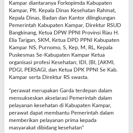
Kampar diantaranya Forkopimda Kabupaten
Kampar, Plt. Kepala Dinas Kesehatan Rahmat,
Kepala Dinas, Badan dan Kantor dilingkungan
Pemerintah Kabupaten Kampar, Direktur RSUD
Bangkinang, Ketua DPW PPNI Provinsi Riau H.
Elia Tarigan, SKM, Ketua DPD PPNI Kabupaten
Kampar NS, Purnomo, S, Kep, M, RL, Kepala
Puskesmas Se-Kabupaten Kampar Ketua
organisasi profesi Kesehatan; IDI, (BI, [AKMI,
PDGI, PERSAGI, dan Ketua DPK PPNI Se Kab.
Kampar serta Direktur RS swasta.
“perawat merupakan Garda terdepan dalam
mensukseskan akselarasi Pemerintah dalam
pelayanan kesehatan di Kabupaten Kampar,
perawat dapat membantu Pemerintah dalam
memberikan pelayanan prima kepada
masyarakat dibidang kesehatan”