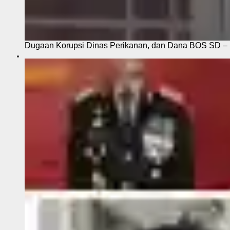
Dugaan Korupsi Dinas Perikanan, dan Dana BOS SD – S