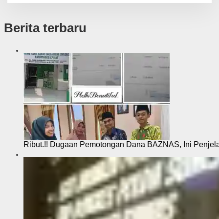
Berita terbaru
Ribut.!! Dugaan Pemotongan Dana BAZNAS, Ini Penje