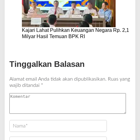
Kajari Lahat Pulihkan Keuangan Negara Rp. 2,1
Milyar Hasil Temuan BPK RI
Tinggalkan Balasan
Alamat email Anda tidak akan dipublikasikan.
Ruas yang
wajib ditandai
*