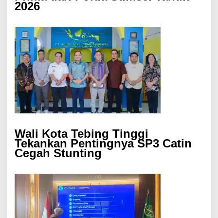
2026
Wali Kota Tebing Tinggi
Tekankan Pentingnya SP3 Catin
Cegah Stunting