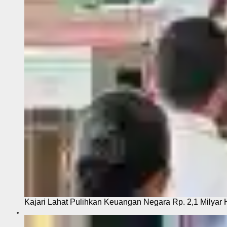
Kajari Lahat Pulihkan Keuangan Negara Rp. 2,1 Milyar