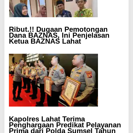
Ribut.!! Dugaan Pemotongan
Dana BAZNAS, Ini Penjelasan
Ketua BAZNAS Lahat
Kapolres Lahat Terima
Penghargaan Predikat Pelayanan
Prima dari Polda Sumsel Tahun