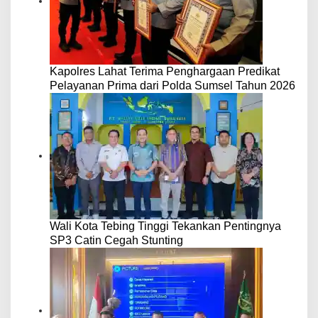
Kapolres Lahat Terima Penghargaan Predikat
Pelayanan Prima dari Polda Sumsel Tahun 2026
Wali Kota Tebing Tinggi Tekankan Pentingnya
SP3 Catin Cegah Stunting