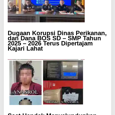
Dugaan Korupsi Dinas Perikanan,
dan Dana BOS SD – SMP Tahun
2025 – 2026 Terus Dipertajam
Kajari Lahat