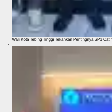
Wali Kota Tebing Tinggi Tekankan Pentingnya SP3 Cati