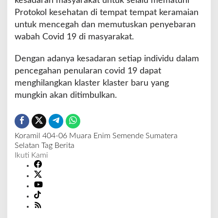
kesadaran masyarakat untuk selalu mematuhi
Protokol kesehatan di tempat tempat keramaian
untuk mencegah dan memutuskan penyebaran
wabah Covid 19 di masyarakat.
Dengan adanya kesadaran setiap individu dalam
pencegahan penularan covid 19 dapat
menghilangkan klaster klaster baru yang
mungkin akan ditimbulkan.
Koramil 404-06
Muara Enim
Semende
Sumatera
Selatan
Tag Berita
Ikuti Kami