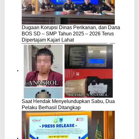
Dugaan Korupsi Dinas Perikanan, dan Dana
BOS SD – SMP Tahun 2025 – 2026 Terus
Dipertajam Kajari Lahat
Saat Hendak Menyelundupkan Sabu, Dua
Pelaku Berhasil Ditangkap