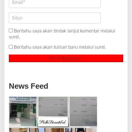
Beritahu saya akan tindak lanjut komentar melalui
surel.
Beritahu saya akan tulisan baru melalui surel.
News Feed