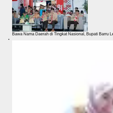
Bawa Nama Daerah di Tingkat Nasional, Bupati Barru L