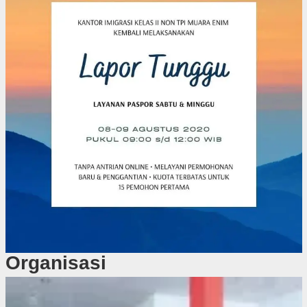
Organisasi