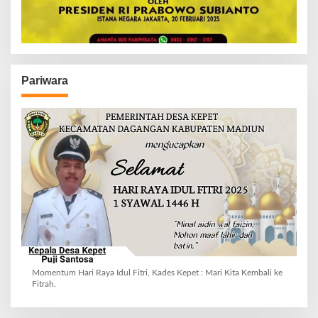
Pariwara
Momentum Hari Raya Idul Fitri, Kades Kepet : Mari Kita Kembali ke
Fitrah.