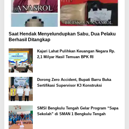
Saat Hendak Menyelundupkan Sabu, Dua Pelaku
Berhasil Ditangkap
Kajari Lahat Pulihkan Keuangan Negara Rp.
2,1 Milyar Hasil Temuan BPK RI
Dorong Zero Accident, Bupati Barru Buka
Sertifikasi Supervisor K3 Konstruksi
SMSI Bengkulu Tengah Gelar Program “Sapa
Sekolah” di SMAN 1 Bengkulu Tengah