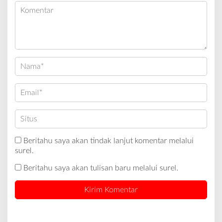
Beritahu saya akan tindak lanjut komentar melalui
surel.
Beritahu saya akan tulisan baru melalui surel.