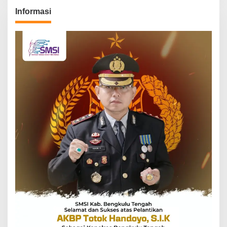
Informasi