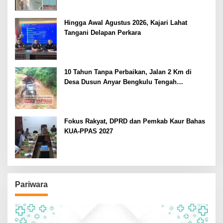
Hingga Awal Agustus 2026, Kajari Lahat
Tangani Delapan Perkara
10 Tahun Tanpa Perbaikan, Jalan 2 Km di
Desa Dusun Anyar Bengkulu Tengah
Berlumpur dan Berlubang
Fokus Rakyat, DPRD dan Pemkab Kaur Bahas
KUA-PPAS 2027
Pariwara