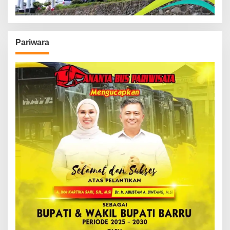
Pariwara