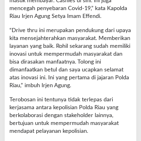
masuk membayar. Cashles di sini. Ini juga
mencegah penyebaran Covid-19,” kata Kapolda
Riau Irjen Agung Setya Imam Effendi.
“Drive thru ini merupakan pendukung dari upaya
kita mensejahterahkan masyarakat. Memberikan
layanan yang baik. Rohil sekarang sudah memiliki
inovasi untuk mempermudah masyarakat dan
bisa dirasakan manfaatnya. Tolong ini
dimanfaatkan betul dan saya ucapkan selamat
atas inovasi ini. Ini yang pertama di jajaran Polda
Riau,” imbuh Irjen Agung.
Terobosan ini tentunya tidak terlepas dari
kerjasama antara kepolisian Polda Riau yang
berkolaborasi dengan stakeholder lainnya,
bertujuan untuk mempermudah masyarakat
mendapat pelayanan kepolisian.