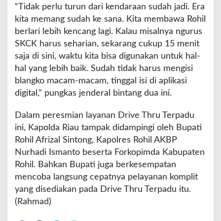
“Tidak perlu turun dari kendaraan sudah jadi. Era
kita memang sudah ke sana. Kita membawa Rohil
berlari lebih kencang lagi. Kalau misalnya ngurus
SKCK harus seharian, sekarang cukup 15 menit
saja di sini, waktu kita bisa digunakan untuk hal-
hal yang lebih baik. Sudah tidak harus mengisi
blangko macam-macam, tinggal isi di aplikasi
digital,” pungkas jenderal bintang dua ini.
Dalam peresmian layanan Drive Thru Terpadu
ini, Kapolda Riau tampak didampingi oleh Bupati
Rohil Afrizal Sintong, Kapolres Rohil AKBP
Nurhadi Ismanto beserta Forkopimda Kabupaten
Rohil. Bahkan Bupati juga berkesempatan
mencoba langsung cepatnya pelayanan komplit
yang disediakan pada Drive Thru Terpadu itu.
(Rahmad)