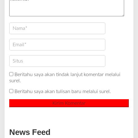
Beritahu saya akan tindak lanjut komentar melalui
surel.
Beritahu saya akan tulisan baru melalui surel.
News Feed