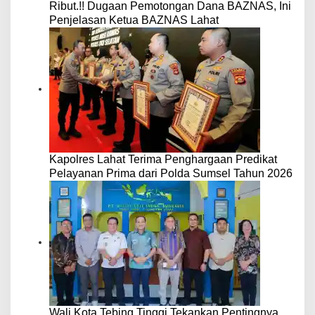
Ribut.!! Dugaan Pemotongan Dana BAZNAS, Ini
Penjelasan Ketua BAZNAS Lahat
Kapolres Lahat Terima Penghargaan Predikat
Pelayanan Prima dari Polda Sumsel Tahun 2026
Wali Kota Tebing Tinggi Tekankan Pentingnya