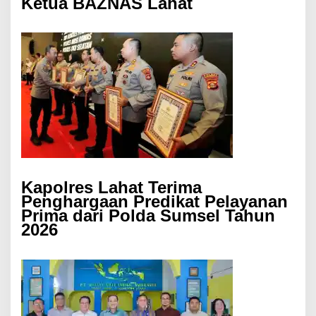
Ketua BAZNAS Lahat
Kapolres Lahat Terima
Penghargaan Predikat Pelayanan
Prima dari Polda Sumsel Tahun
2026