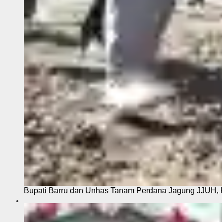
Bupati Barru dan Unhas Tanam Perdana Jagung JJUH, 