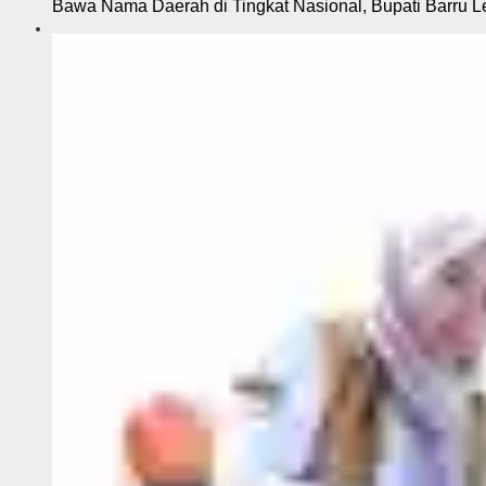
Bawa Nama Daerah di Tingkat Nasional, Bupati Barru L