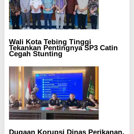
Wali Kota Tebing Tinggi
Tekankan Pentingnya SP3 Catin
Cegah Stunting
Dugaan Korupsi Dinas Perikanan,