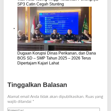
SP3 Catin Cegah Stunting
Dugaan Korupsi Dinas Perikanan, dan Dana
BOS SD – SMP Tahun 2025 – 2026 Terus
Dipertajam Kajari Lahat
Tinggalkan Balasan
Alamat email Anda tidak akan dipublikasikan.
Ruas yang
wajib ditandai
*