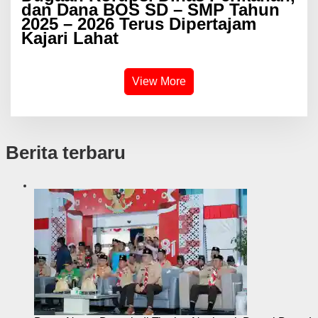
dan Dana BOS SD – SMP Tahun
2025 – 2026 Terus Dipertajam
Kajari Lahat
View More
Berita terbaru