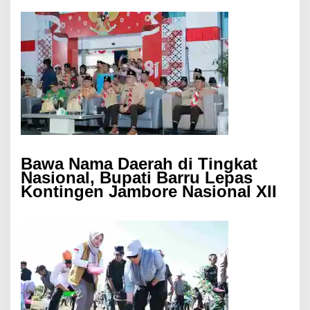
Bawa Nama Daerah di Tingkat
Nasional, Bupati Barru Lepas
Kontingen Jambore Nasional XII