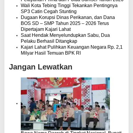
Wali Kota Tebing Tinggi Tekankan Pentingnya
SP3 Catin Cegah Stunting
Dugaan Korupsi Dinas Perikanan, dan Dana
BOS SD – SMP Tahun 2025 – 2026 Terus
Dipertajam Kajari Lahat
Saat Hendak Menyelundupkan Sabu, Dua
Pelaku Berhasil Ditangkap
Kajari Lahat Pulihkan Keuangan Negara Rp. 2,1
Milyar Hasil Temuan BPK RI
Jangan Lewatkan