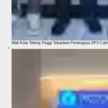
Wali Kota Tebing Tinggi Tekankan Pentingnya SP3 Cati