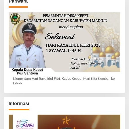
Pariwara
Momentum Hari Raya Idul Fitri, Kades Kepet : Mari Kita Kembali ke
Fitrah.
Informasi