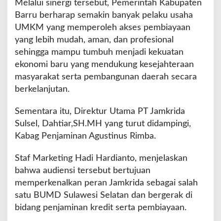
Melalui sinergi tersebut, Pemerintah Kabupaten
Barru berharap semakin banyak pelaku usaha
UMKM yang memperoleh akses pembiayaan
yang lebih mudah, aman, dan profesional
sehingga mampu tumbuh menjadi kekuatan
ekonomi baru yang mendukung kesejahteraan
masyarakat serta pembangunan daerah secara
berkelanjutan.
Sementara itu, Direktur Utama PT Jamkrida
Sulsel, Dahtiar,SH.MH yang turut didampingi,
Kabag Penjaminan Agustinus Rimba.
Staf Marketing Hadi Hardianto, menjelaskan
bahwa audiensi tersebut bertujuan
memperkenalkan peran Jamkrida sebagai salah
satu BUMD Sulawesi Selatan dan bergerak di
bidang penjaminan kredit serta pembiayaan.