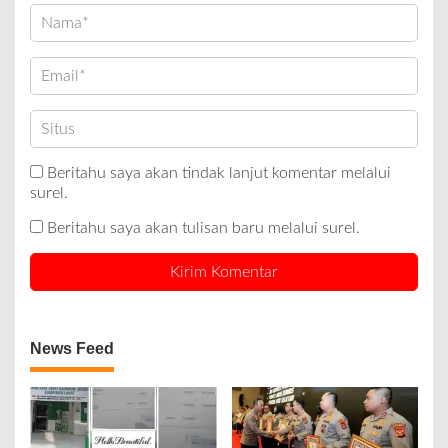
Beritahu saya akan tindak lanjut komentar melalui
surel.
Beritahu saya akan tulisan baru melalui surel.
News Feed