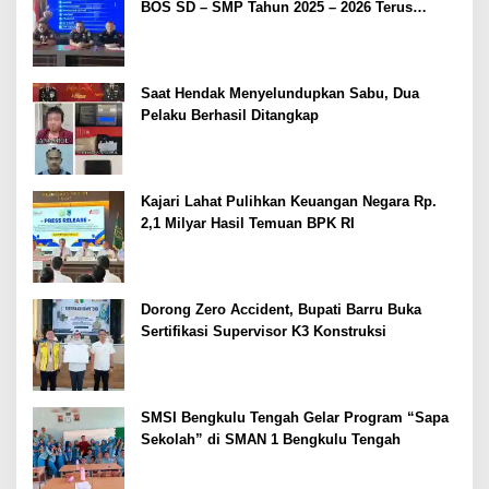
BOS SD – SMP Tahun 2025 – 2026 Terus
Dipertajam Kajari Lahat
Saat Hendak Menyelundupkan Sabu, Dua
Pelaku Berhasil Ditangkap
Kajari Lahat Pulihkan Keuangan Negara Rp.
2,1 Milyar Hasil Temuan BPK RI
Dorong Zero Accident, Bupati Barru Buka
Sertifikasi Supervisor K3 Konstruksi
SMSI Bengkulu Tengah Gelar Program “Sapa
Sekolah” di SMAN 1 Bengkulu Tengah