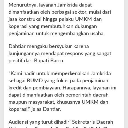
Menurutnya, layanan Jamkrida dapat
dimanfaatkan oleh berbagai sektor, mulai dari
jasa konstruksi hingga pelaku UMKM dan
koperasi yang membutuhkan dukungan
penjaminan untuk mengembangkan usaha.
Dahtiar mengaku bersyukur karena
kunjungannya mendapat respons yang sangat
positif dari Bupati Barru.
“Kami hadir untuk memperkenalkan Jamkrida
sebagai BUMD yang fokus pada penjaminan
kredit dan pembiayaan. Harapannya, layanan ini
dapat dimanfaatkan oleh pemerintah daerah
maupun masyarakat, khususnya UMKM dan
koperasi,” jelas Dahtiar.
Audiensi yang turut dihadiri Sekretaris Daerah