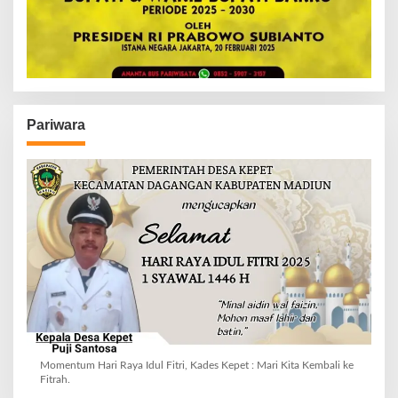
Pariwara
Momentum Hari Raya Idul Fitri, Kades Kepet : Mari Kita Kembali ke
Fitrah.