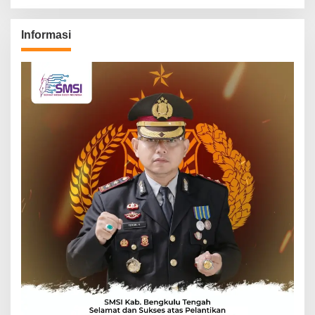
Informasi