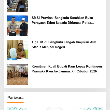
SMSI Provinsi Bengkulu Serahkan Buku
Perayaan Tabot kepada Dirlantas Polda
Bengkulu
Tiga TK di Bengkulu Tengah Diajukan Alih
Status Menjadi Negeri
Komitmen Kuat! Bupati Kaur Lepas Kontingen
Pramuka Kaur ke Jamnas XII Cibubur 2026
Pariwara