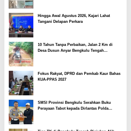
Hingga Awal Agustus 2026, Kajari Lahat
Tangani Delapan Perkara
10 Tahun Tanpa Perbaikan, Jalan 2 Km di
Desa Dusun Anyar Bengkulu Tengah
Berlumpur dan Berlubang
Fokus Rakyat, DPRD dan Pemkab Kaur Bahas
KUA-PPAS 2027
SMSI Provinsi Bengkulu Serahkan Buku
Perayaan Tabot kepada Dirlantas Polda
Bengkulu