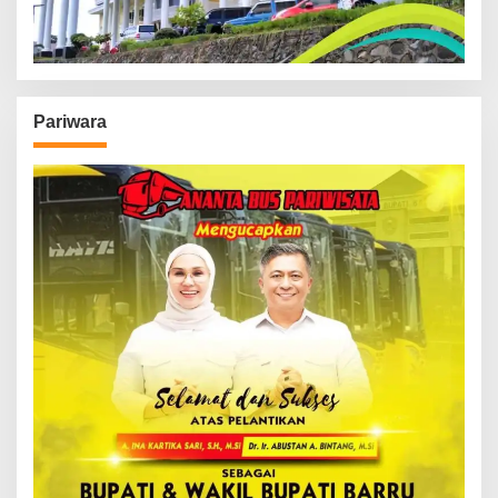
Pariwara