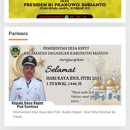
Pariwara
Momentum Hari Raya Idul Fitri, Kades Kepet : Mari Kita Kembali ke
Fitrah.