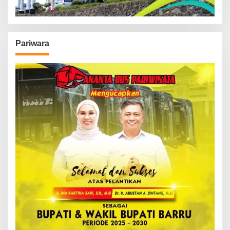
Pariwara