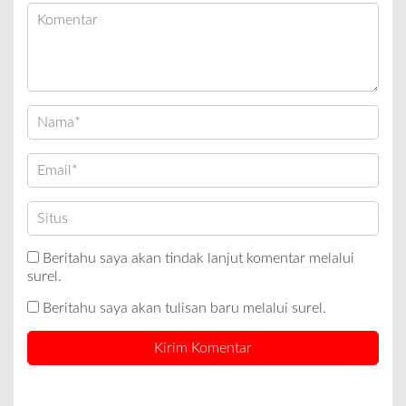
Beritahu saya akan tindak lanjut komentar melalui
surel.
Beritahu saya akan tulisan baru melalui surel.