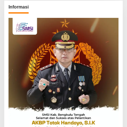
Informasi