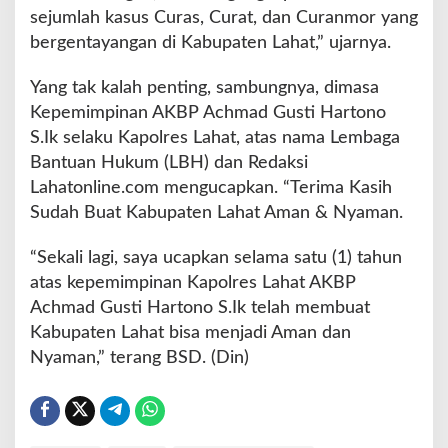
sejumlah kasus Curas, Curat, dan Curanmor yang
bergentayangan di Kabupaten Lahat,” ujarnya.
Yang tak kalah penting, sambungnya, dimasa
Kepemimpinan AKBP Achmad Gusti Hartono
S.Ik selaku Kapolres Lahat, atas nama Lembaga
Bantuan Hukum (LBH) dan Redaksi
Lahatonline.com mengucapkan. “Terima Kasih
Sudah Buat Kabupaten Lahat Aman & Nyaman.
“Sekali lagi, saya ucapkan selama satu (1) tahun
atas kepemimpinan Kapolres Lahat AKBP
Achmad Gusti Hartono S.Ik telah membuat
Kabupaten Lahat bisa menjadi Aman dan
Nyaman,” terang BSD. (Din)