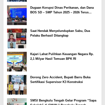
Dugaan Korupsi Dinas Perikanan, dan Dana
BOS SD – SMP Tahun 2025 – 2026 Terus
Dipertajam Kajari Lahat
Saat Hendak Menyelundupkan Sabu, Dua
Pelaku Berhasil Ditangkap
Kajari Lahat Pulihkan Keuangan Negara Rp.
2,1 Milyar Hasil Temuan BPK RI
Dorong Zero Accident, Bupati Barru Buka
Sertifikasi Supervisor K3 Konstruksi
SMSI Bengkulu Tengah Gelar Program “Sapa