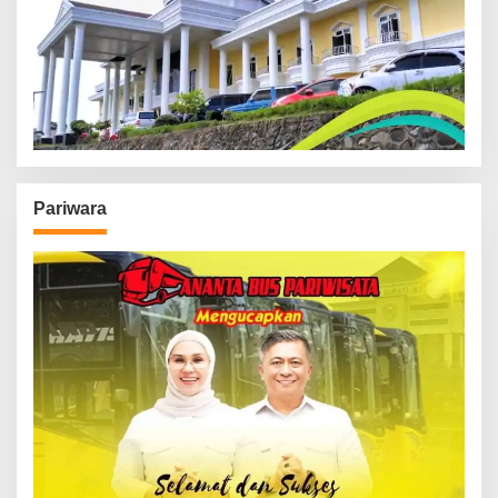
Pariwara