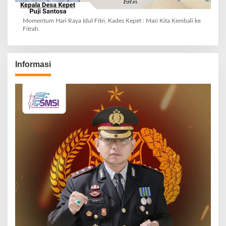
Momentum Hari Raya Idul Fitri, Kades Kepet : Mari Kita Kembali ke
Fitrah.
Informasi