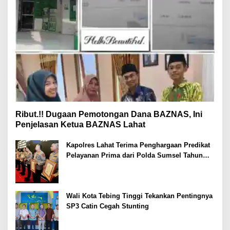
Ribut.!! Dugaan Pemotongan Dana BAZNAS, Ini
Penjelasan Ketua BAZNAS Lahat
Kapolres Lahat Terima Penghargaan Predikat
Pelayanan Prima dari Polda Sumsel Tahun
2026
Wali Kota Tebing Tinggi Tekankan Pentingnya
SP3 Catin Cegah Stunting