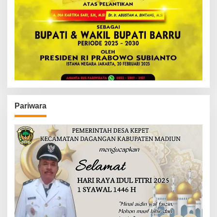
Pariwara