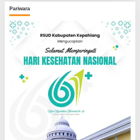
Pariwara