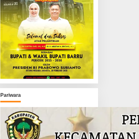
Pariwara