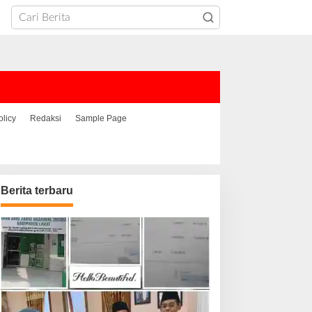
olicy
Redaksi
Sample Page
Berita terbaru