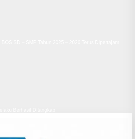
a BOS SD – SMP Tahun 2025 – 2026 Terus Dipertajam
laku Berhasil Ditangkap