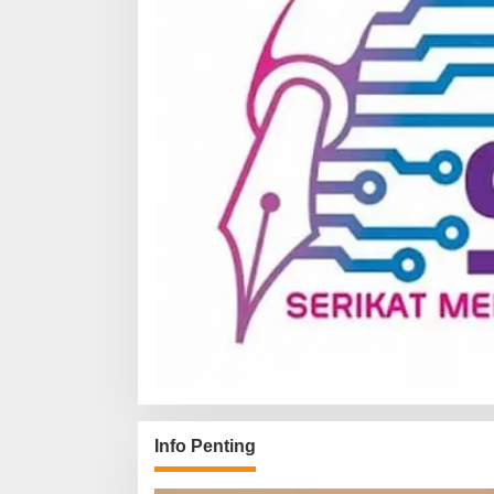
Info Penting