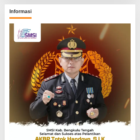
Informasi