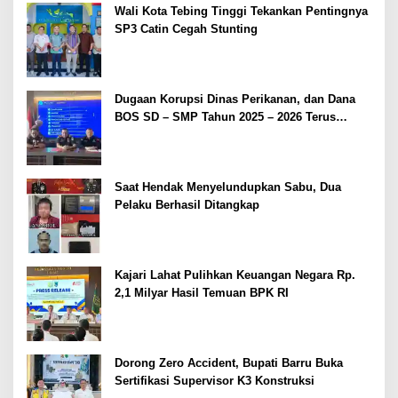
Wali Kota Tebing Tinggi Tekankan Pentingnya
SP3 Catin Cegah Stunting
Dugaan Korupsi Dinas Perikanan, dan Dana
BOS SD – SMP Tahun 2025 – 2026 Terus
Dipertajam Kajari Lahat
Saat Hendak Menyelundupkan Sabu, Dua
Pelaku Berhasil Ditangkap
Kajari Lahat Pulihkan Keuangan Negara Rp.
2,1 Milyar Hasil Temuan BPK RI
Dorong Zero Accident, Bupati Barru Buka
Sertifikasi Supervisor K3 Konstruksi