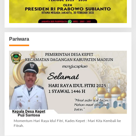
Pariwara
Momentum Hari Raya Idul Fitri, Kades Kepet : Mari Kita Kembali ke
Fitrah.