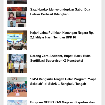
Saat Hendak Menyelundupkan Sabu, Dua
Pelaku Berhasil Ditangkap
Kajari Lahat Pulihkan Keuangan Negara Rp.
2,1 Milyar Hasil Temuan BPK RI
Dorong Zero Accident, Bupati Barru Buka
Sertifikasi Supervisor K3 Konstruksi
SMSI Bengkulu Tengah Gelar Program “Sapa
Sekolah” di SMAN 1 Bengkulu Tengah
Program GEBRAKAN Gagasan Kapolres dan