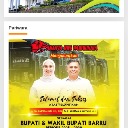
Pariwara