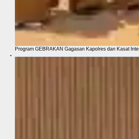
Program GEBRAKAN Gagasan Kapolres dan Kasat Intel