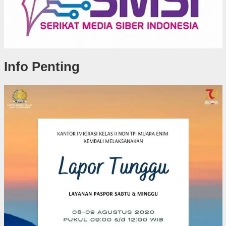
Info Penting