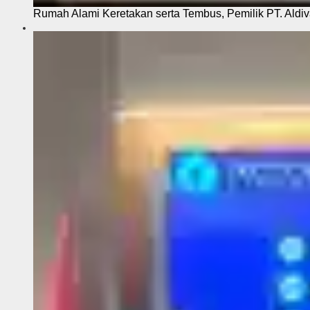
Rumah Alami Keretakan serta Tembus, Pemilik PT. Aldiva