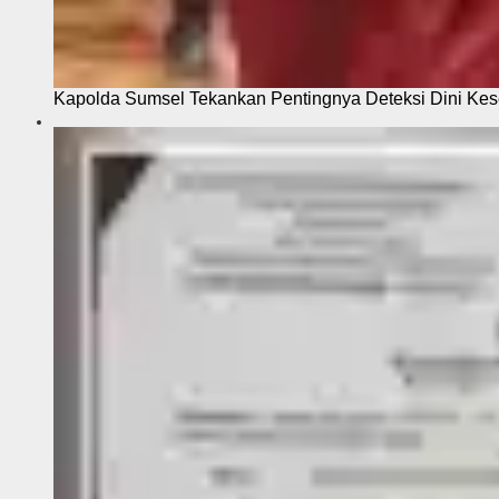
Kapolda Sumsel Tekankan Pentingnya Deteksi Dini Kese