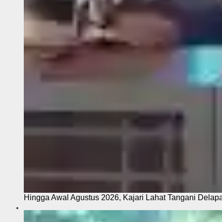
Hingga Awal Agustus 2026, Kajari Lahat Tangani Delap