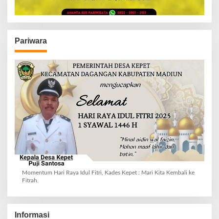
Pariwara
Momentum Hari Raya Idul Fitri, Kades Kepet : Mari Kita Kembali ke
Fitrah.
Informasi