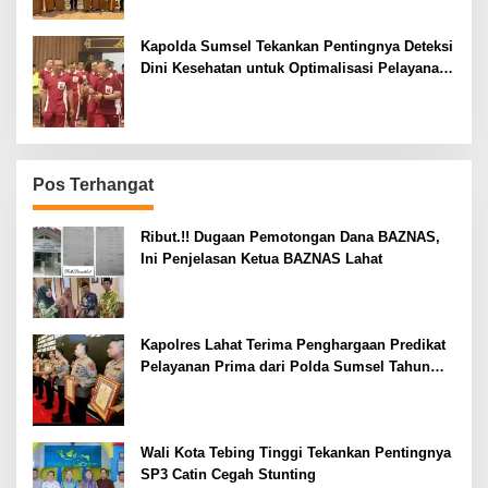
Kapolda Sumsel Tekankan Pentingnya Deteksi
Dini Kesehatan untuk Optimalisasi Pelayanan
Kepolisian
Pos Terhangat
Ribut.!! Dugaan Pemotongan Dana BAZNAS,
Ini Penjelasan Ketua BAZNAS Lahat
Kapolres Lahat Terima Penghargaan Predikat
Pelayanan Prima dari Polda Sumsel Tahun
2026
Wali Kota Tebing Tinggi Tekankan Pentingnya
SP3 Catin Cegah Stunting