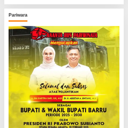
Pariwara