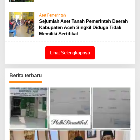
Aset Pemerintah
Sejumlah Aset Tanah Pemerintah Daerah
Kabupaten Aceh Singkil Diduga Tidak
Memiliki Sertifikat
Lihat Selengkapnya
Berita terbaru