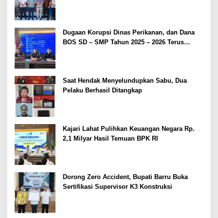
Dugaan Korupsi Dinas Perikanan, dan Dana
BOS SD – SMP Tahun 2025 – 2026 Terus
Dipertajam Kajari Lahat
Saat Hendak Menyelundupkan Sabu, Dua
Pelaku Berhasil Ditangkap
Kajari Lahat Pulihkan Keuangan Negara Rp.
2,1 Milyar Hasil Temuan BPK RI
Dorong Zero Accident, Bupati Barru Buka
Sertifikasi Supervisor K3 Konstruksi