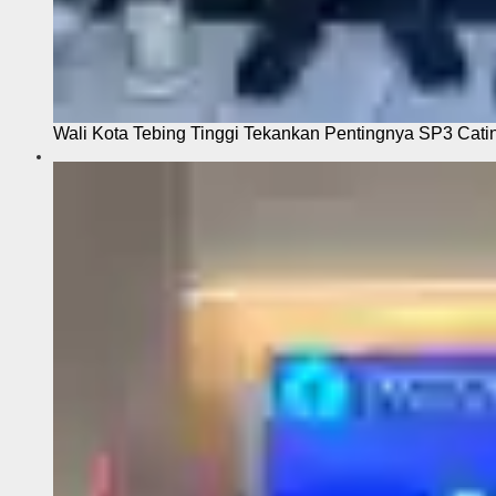
Wali Kota Tebing Tinggi Tekankan Pentingnya SP3 Cati