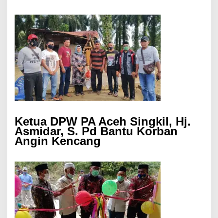
Ketua DPW PA Aceh Singkil, Hj.
Asmidar, S. Pd Bantu Korban
Angin Kencang