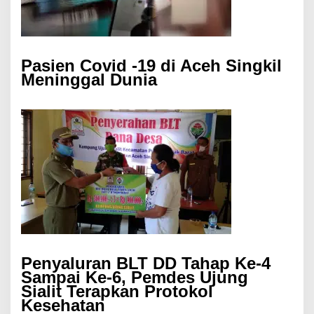
Pasien Covid -19 di Aceh Singkil
Meninggal Dunia
Penyaluran BLT DD Tahap Ke-4
Sampai Ke-6, Pemdes Ujung
Sialit Terapkan Protokol
Kesehatan