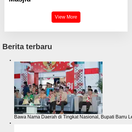
View More
Berita terbaru
Bawa Nama Daerah di Tingkat Nasional, Bupati Barru L