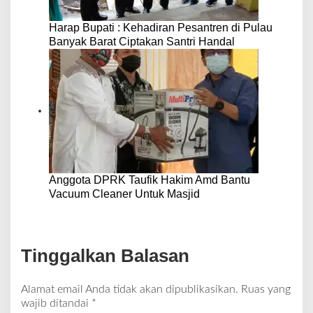
Harap Bupati : Kehadiran Pesantren di Pulau
Banyak Barat Ciptakan Santri Handal
Anggota DPRK Taufik Hakim Amd Bantu
Vacuum Cleaner Untuk Masjid
Tinggalkan Balasan
Alamat email Anda tidak akan dipublikasikan.
Ruas yang
wajib ditandai
*