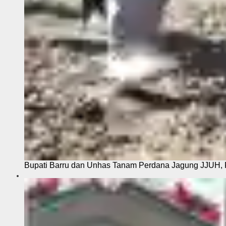
Bupati Barru dan Unhas Tanam Perdana Jagung JJUH, 