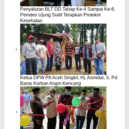
Penyaluran BLT DD Tahap Ke-4 Sampai Ke-6,
Pemdes Ujung Sialit Terapkan Protokol
Kesehatan
Ketua DPW PA Aceh Singkil, Hj. Asmidar, S. Pd
Bantu Korban Angin Kencang