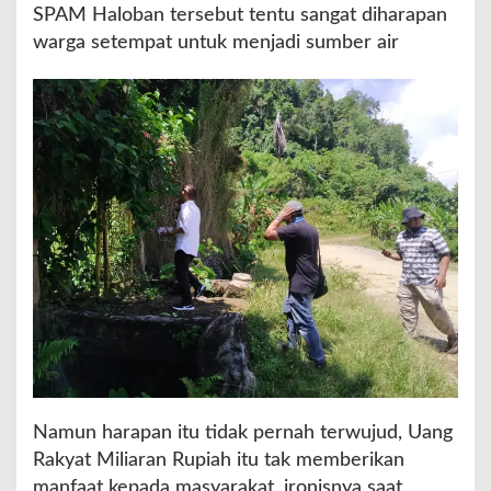
SPAM Haloban tersebut tentu sangat diharapan
warga setempat untuk menjadi sumber air
Namun harapan itu tidak pernah terwujud, Uang
Rakyat Miliaran Rupiah itu tak memberikan
manfaat kepada masyarakat, ironisnya saat