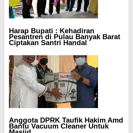
Harap Bupati : Kehadiran
Pesantren di Pulau Banyak Barat
Ciptakan Santri Handal
Anggota DPRK Taufik Hakim Amd
Bantu Vacuum Cleaner Untuk
Masjid