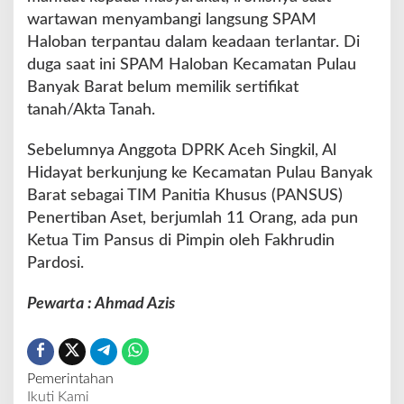
wartawan menyambangi langsung SPAM
Haloban terpantau dalam keadaan terlantar. Di
duga saat ini SPAM Haloban Kecamatan Pulau
Banyak Barat belum memilik sertifikat
tanah/Akta Tanah.
Sebelumnya Anggota DPRK Aceh Singkil, Al
Hidayat berkunjung ke Kecamatan Pulau Banyak
Barat sebagai TIM Panitia Khusus (PANSUS)
Penertiban Aset, berjumlah 11 Orang, ada pun
Ketua Tim Pansus di Pimpin oleh Fakhrudin
Pardosi.
Pewarta : Ahmad Azis
Pemerintahan
Ikuti Kami