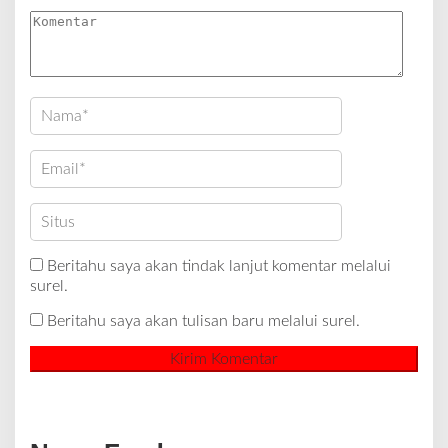
Beritahu saya akan tindak lanjut komentar melalui
surel.
Beritahu saya akan tulisan baru melalui surel.