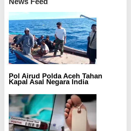
News Feed
Pol Airud Polda Aceh Tahan
Kapal Asal Negara India