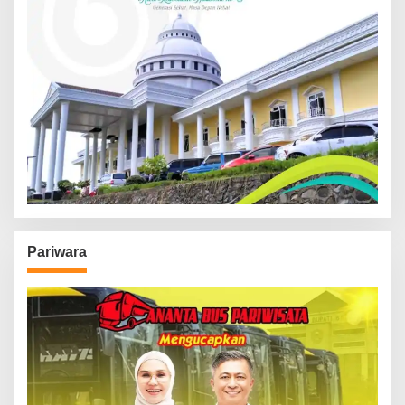
Pariwara