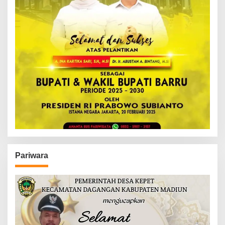
Pariwara