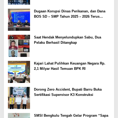
Dugaan Korupsi Dinas Perikanan, dan Dana
BOS SD – SMP Tahun 2025 – 2026 Terus
Dipertajam Kajari Lahat
Saat Hendak Menyelundupkan Sabu, Dua
Pelaku Berhasil Ditangkap
Kajari Lahat Pulihkan Keuangan Negara Rp.
2,1 Milyar Hasil Temuan BPK RI
Dorong Zero Accident, Bupati Barru Buka
Sertifikasi Supervisor K3 Konstruksi
SMSI Bengkulu Tengah Gelar Program “Sapa