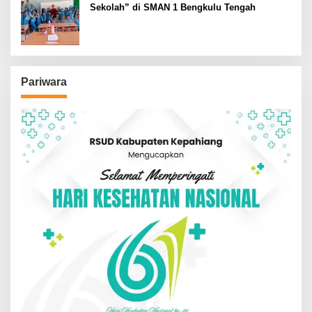
Sekolah” di SMAN 1 Bengkulu Tengah
Pariwara