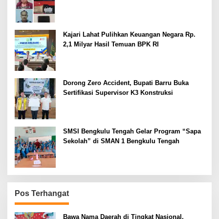
Kajari Lahat Pulihkan Keuangan Negara Rp.
2,1 Milyar Hasil Temuan BPK RI
Dorong Zero Accident, Bupati Barru Buka
Sertifikasi Supervisor K3 Konstruksi
SMSI Bengkulu Tengah Gelar Program “Sapa
Sekolah” di SMAN 1 Bengkulu Tengah
Pos Terhangat
Bawa Nama Daerah di Tingkat Nasional,