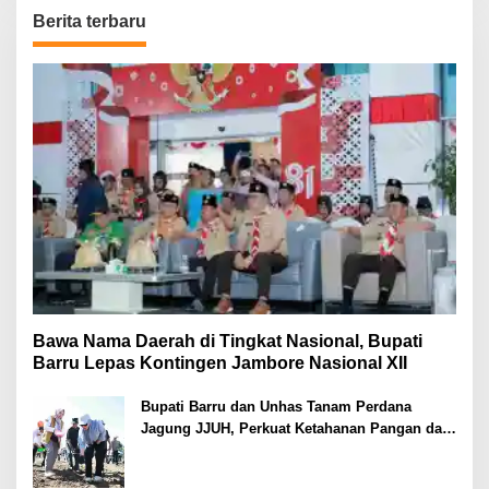
Berita terbaru
Bawa Nama Daerah di Tingkat Nasional, Bupati
Barru Lepas Kontingen Jambore Nasional XII
Bupati Barru dan Unhas Tanam Perdana
Jagung JJUH, Perkuat Ketahanan Pangan dan
Kesejahteraan Petani