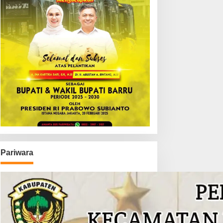
Pariwara