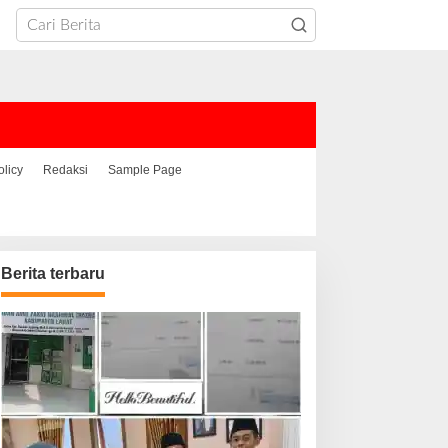
olicy
Redaksi
Sample Page
Berita terbaru