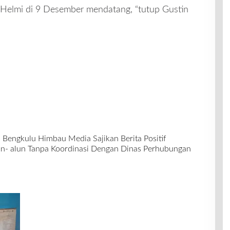
Helmi di 9 Desember mendatang, “tutup Gustin
a Bengkulu Himbau Media Sajikan Berita Positif
un- alun Tanpa Koordinasi Dengan Dinas Perhubungan