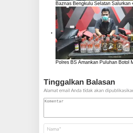
Baznas Bengkulu Selatan Salurkan
Polres BS Amankan Puluhan Botol M
Tinggalkan Balasan
Alamat email Anda tidak akan dipublikasika