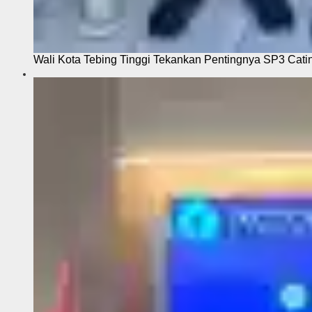
Wali Kota Tebing Tinggi Tekankan Pentingnya SP3 Cati