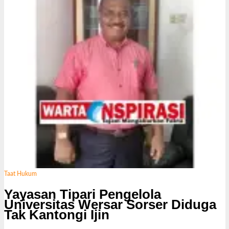
Taat Hukum
Yayasan Tipari Pengelola
Universitas Wersar Sorser Diduga
Tak Kantongi Ijin