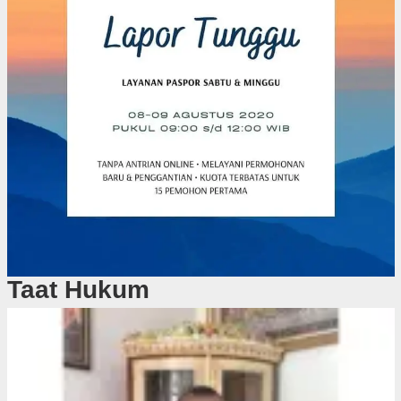
Taat Hukum