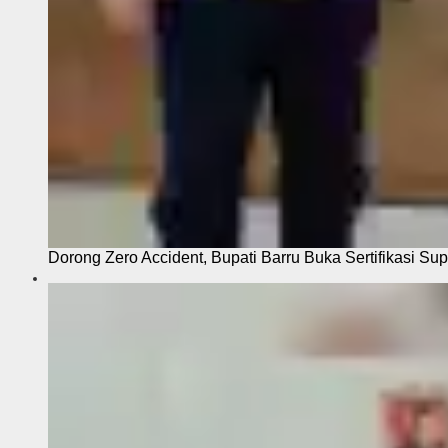
Dorong Zero Accident, Bupati Barru Buka Sertifikasi Sup