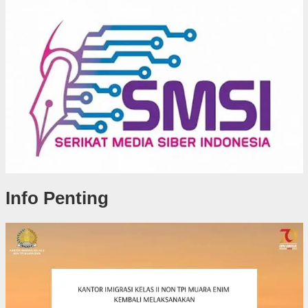
Info Penting