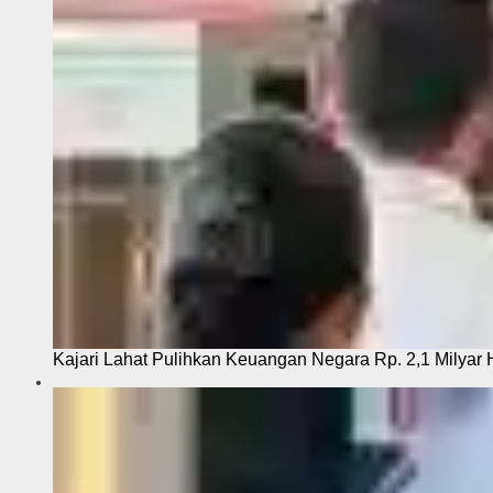
Kajari Lahat Pulihkan Keuangan Negara Rp. 2,1 Milyar