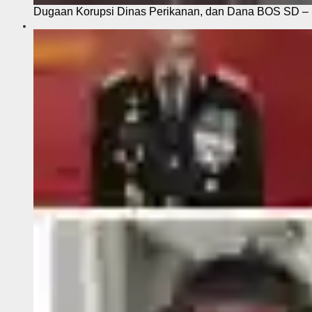
Dugaan Korupsi Dinas Perikanan, dan Dana BOS SD – S