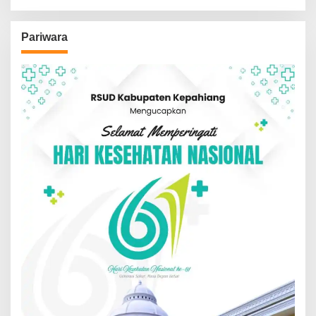
Pariwara