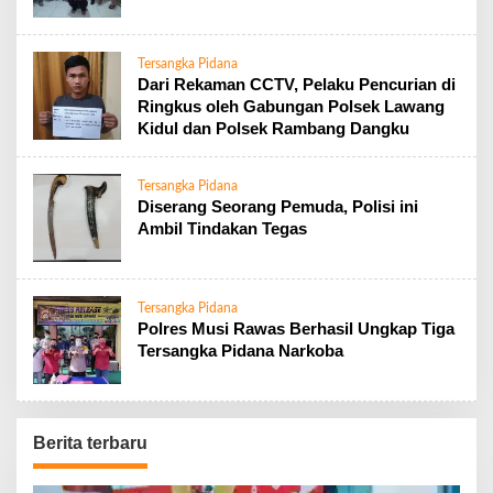
Tersangka Pidana
Dari Rekaman CCTV, Pelaku Pencurian di
Ringkus oleh Gabungan Polsek Lawang
Kidul dan Polsek Rambang Dangku
Tersangka Pidana
Diserang Seorang Pemuda, Polisi ini
Ambil Tindakan Tegas
Tersangka Pidana
Polres Musi Rawas Berhasil Ungkap Tiga
Tersangka Pidana Narkoba
Berita terbaru