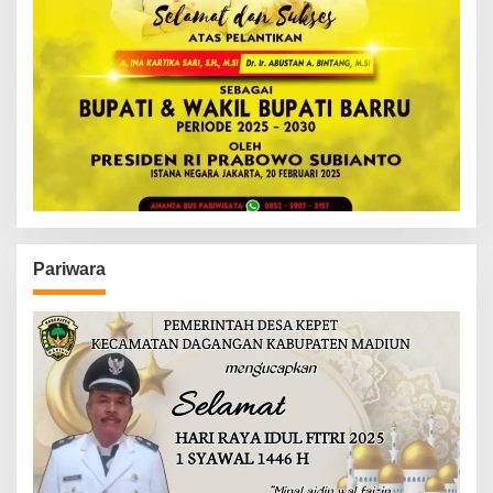
Pariwara