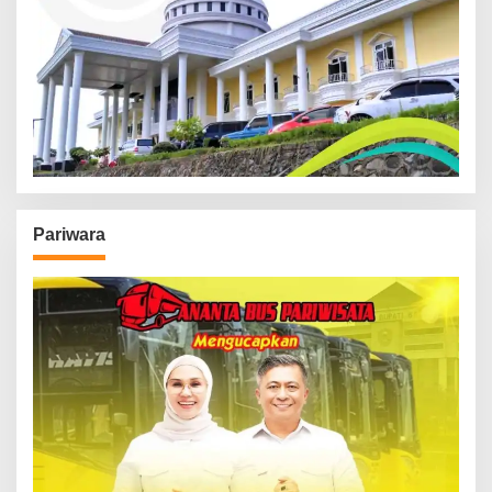
Pariwara