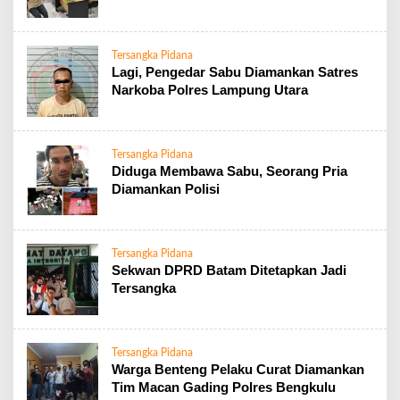
Tersangka Pidana
Lagi, Pengedar Sabu Diamankan Satres
Narkoba Polres Lampung Utara
Tersangka Pidana
Diduga Membawa Sabu, Seorang Pria
Diamankan Polisi
Tersangka Pidana
Sekwan DPRD Batam Ditetapkan Jadi
Tersangka
Tersangka Pidana
Warga Benteng Pelaku Curat Diamankan
Tim Macan Gading Polres Bengkulu