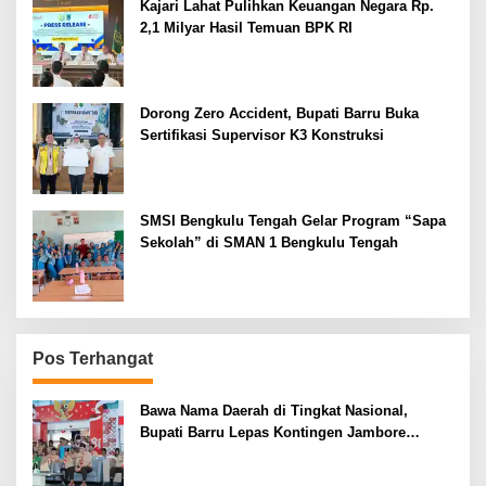
Kajari Lahat Pulihkan Keuangan Negara Rp.
2,1 Milyar Hasil Temuan BPK RI
Dorong Zero Accident, Bupati Barru Buka
Sertifikasi Supervisor K3 Konstruksi
SMSI Bengkulu Tengah Gelar Program “Sapa
Sekolah” di SMAN 1 Bengkulu Tengah
Pos Terhangat
Bawa Nama Daerah di Tingkat Nasional,
Bupati Barru Lepas Kontingen Jambore
Nasional XII