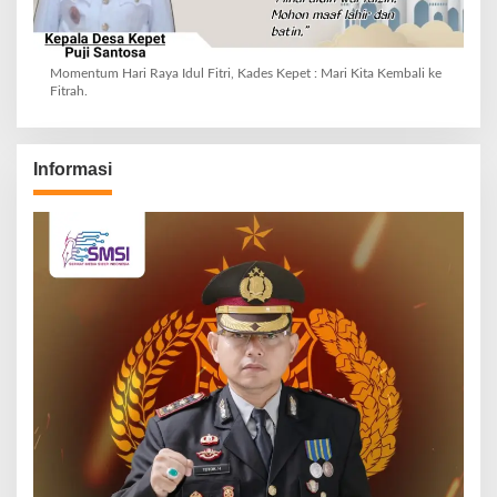
Momentum Hari Raya Idul Fitri, Kades Kepet : Mari Kita Kembali ke
Fitrah.
Informasi