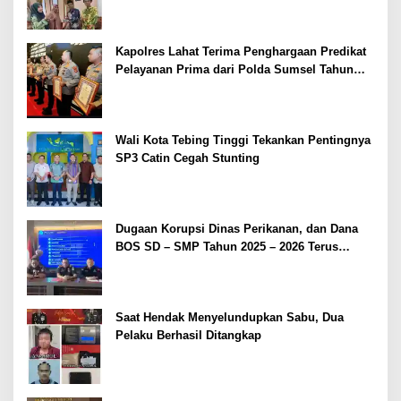
Kapolres Lahat Terima Penghargaan Predikat
Pelayanan Prima dari Polda Sumsel Tahun
2026
Wali Kota Tebing Tinggi Tekankan Pentingnya
SP3 Catin Cegah Stunting
Dugaan Korupsi Dinas Perikanan, dan Dana
BOS SD – SMP Tahun 2025 – 2026 Terus
Dipertajam Kajari Lahat
Saat Hendak Menyelundupkan Sabu, Dua
Pelaku Berhasil Ditangkap