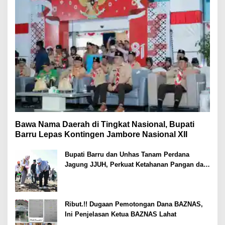
Bawa Nama Daerah di Tingkat Nasional, Bupati
Barru Lepas Kontingen Jambore Nasional XII
Bupati Barru dan Unhas Tanam Perdana
Jagung JJUH, Perkuat Ketahanan Pangan dan
Kesejahteraan Petani
Ribut.!! Dugaan Pemotongan Dana BAZNAS,
Ini Penjelasan Ketua BAZNAS Lahat