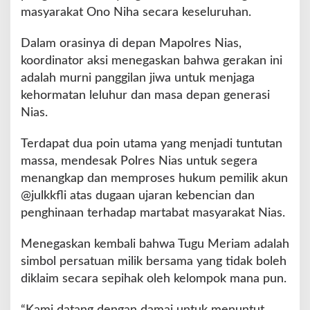
masyarakat Ono Niha secara keseluruhan.
Dalam orasinya di depan Mapolres Nias,
koordinator aksi menegaskan bahwa gerakan ini
adalah murni panggilan jiwa untuk menjaga
kehormatan leluhur dan masa depan generasi
Nias.
Terdapat dua poin utama yang menjadi tuntutan
massa, mendesak Polres Nias untuk segera
menangkap dan memproses hukum pemilik akun
@julkkfli atas dugaan ujaran kebencian dan
penghinaan terhadap martabat masyarakat Nias.
Menegaskan kembali bahwa Tugu Meriam adalah
simbol persatuan milik bersama yang tidak boleh
diklaim secara sepihak oleh kelompok mana pun.
“Kami datang dengan damai untuk menuntut