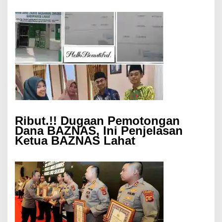
Ribut.!! Dugaan Pemotongan
Dana BAZNAS, Ini Penjelasan
Ketua BAZNAS Lahat