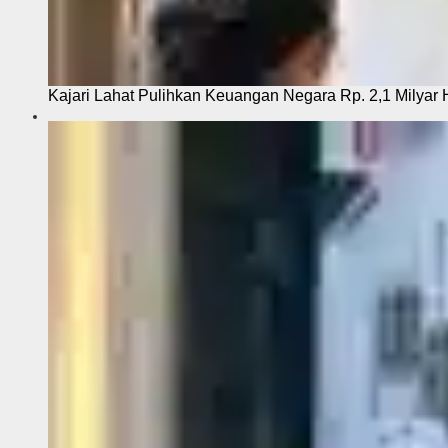
Kajari Lahat Pulihkan Keuangan Negara Rp. 2,1 Milyar