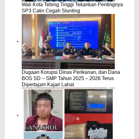
Wali Kota Tebing Tinggi Tekankan Pentingnya
SP3 Catin Cegah Stunting
Dugaan Korupsi Dinas Perikanan, dan Dana
BOS SD – SMP Tahun 2025 – 2026 Terus
Dipertajam Kajari Lahat