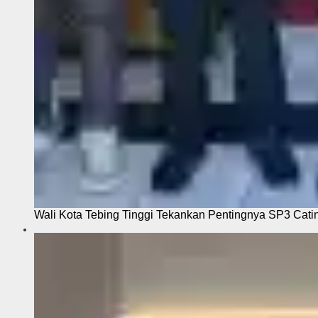
Wali Kota Tebing Tinggi Tekankan Pentingnya SP3 Cati