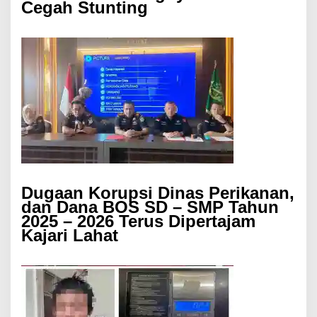
Cegah Stunting
Dugaan Korupsi Dinas Perikanan,
dan Dana BOS SD – SMP Tahun
2025 – 2026 Terus Dipertajam
Kajari Lahat