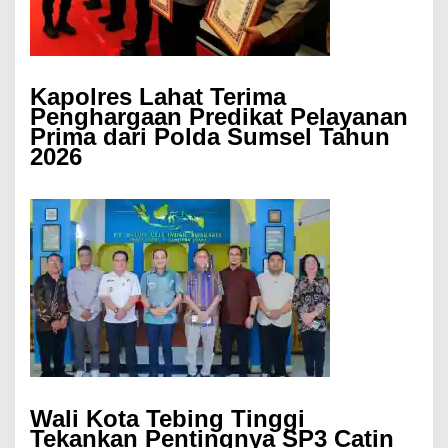
Kapolres Lahat Terima
Penghargaan Predikat Pelayanan
Prima dari Polda Sumsel Tahun
2026
Wali Kota Tebing Tinggi
Tekankan Pentingnya SP3 Catin