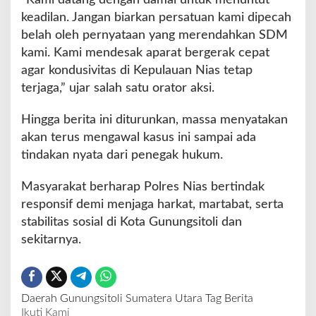
keadilan. Jangan biarkan persatuan kami dipecah
belah oleh pernyataan yang merendahkan SDM
kami. Kami mendesak aparat bergerak cepat
agar kondusivitas di Kepulauan Nias tetap
terjaga,” ujar salah satu orator aksi.
Hingga berita ini diturunkan, massa menyatakan
akan terus mengawal kasus ini sampai ada
tindakan nyata dari penegak hukum.
Masyarakat berharap Polres Nias bertindak
responsif demi menjaga harkat, martabat, serta
stabilitas sosial di Kota Gunungsitoli dan
sekitarnya.
Daerah
Gunungsitoli
Sumatera Utara
Tag Berita
Ikuti Kami