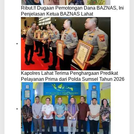
Ribut.!! Dugaan Pemotongan Dana BAZNAS, Ini
Penjelasan Ketua BAZNAS Lahat
Kapolres Lahat Terima Penghargaan Predikat
Pelayanan Prima dari Polda Sumsel Tahun 2026