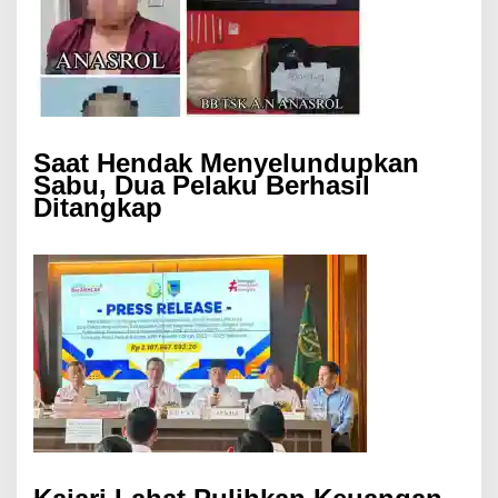
Saat Hendak Menyelundupkan
Sabu, Dua Pelaku Berhasil
Ditangkap