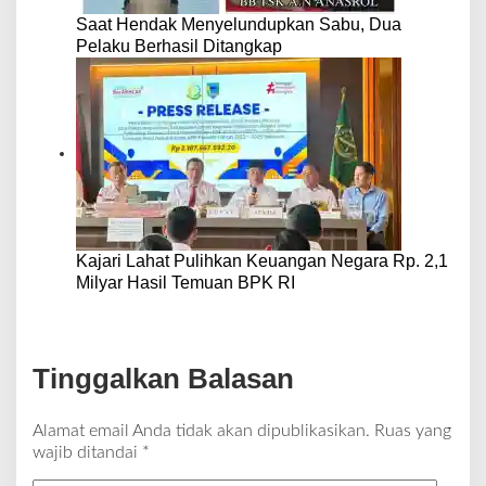
Saat Hendak Menyelundupkan Sabu, Dua
Pelaku Berhasil Ditangkap
Kajari Lahat Pulihkan Keuangan Negara Rp. 2,1
Milyar Hasil Temuan BPK RI
Tinggalkan Balasan
Alamat email Anda tidak akan dipublikasikan.
Ruas yang
wajib ditandai
*