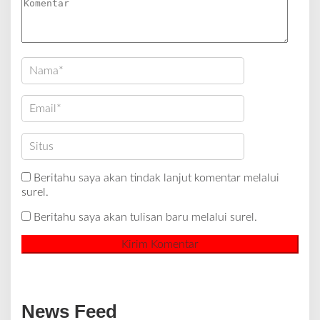
Beritahu saya akan tindak lanjut komentar melalui
surel.
Beritahu saya akan tulisan baru melalui surel.
News Feed