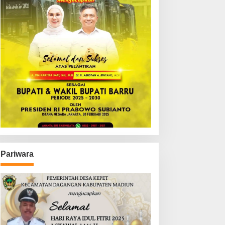
Pariwara