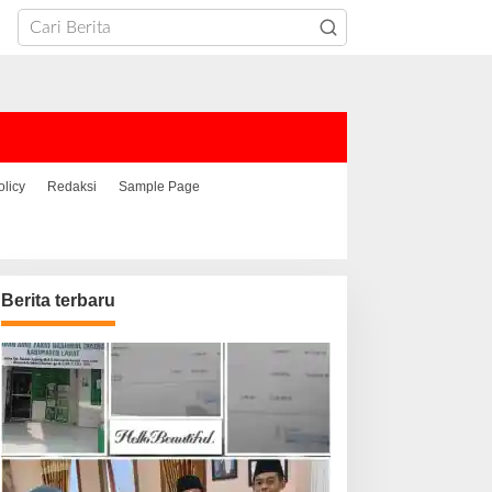
olicy
Redaksi
Sample Page
Berita terbaru