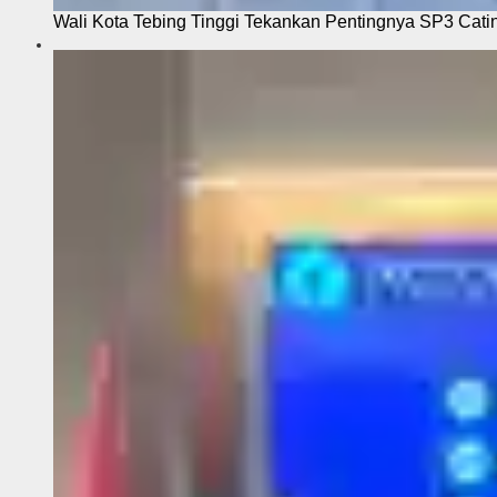
Wali Kota Tebing Tinggi Tekankan Pentingnya SP3 Cati