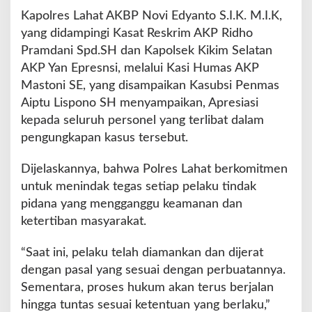
Kapolres Lahat AKBP Novi Edyanto S.I.K. M.I.K,
yang didampingi Kasat Reskrim AKP Ridho
Pramdani Spd.SH dan Kapolsek Kikim Selatan
AKP Yan Epresnsi, melalui Kasi Humas AKP
Mastoni SE, yang disampaikan Kasubsi Penmas
Aiptu Lispono SH menyampaikan, Apresiasi
kepada seluruh personel yang terlibat dalam
pengungkapan kasus tersebut.
Dijelaskannya, bahwa Polres Lahat berkomitmen
untuk menindak tegas setiap pelaku tindak
pidana yang mengganggu keamanan dan
ketertiban masyarakat.
“Saat ini, pelaku telah diamankan dan dijerat
dengan pasal yang sesuai dengan perbuatannya.
Sementara, proses hukum akan terus berjalan
hingga tuntas sesuai ketentuan yang berlaku,”