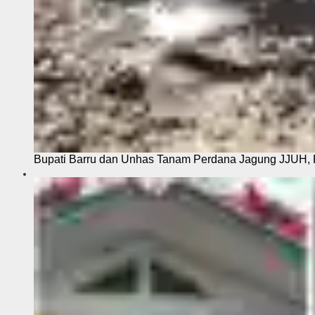
Bupati Barru dan Unhas Tanam Perdana Jagung JJUH, 