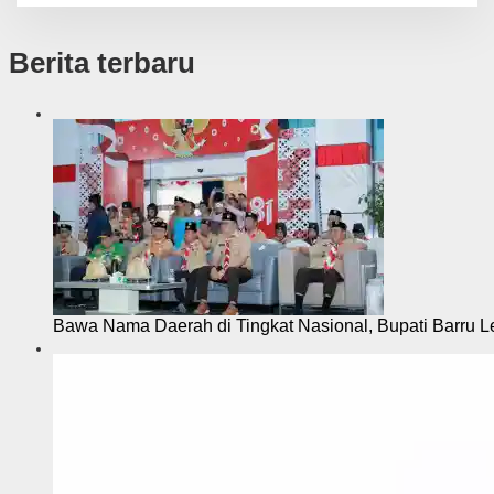
Berita terbaru
Bawa Nama Daerah di Tingkat Nasional, Bupati Barru L