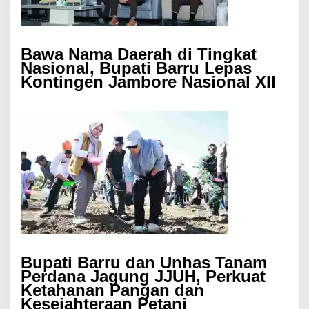
Bawa Nama Daerah di Tingkat
Nasional, Bupati Barru Lepas
Kontingen Jambore Nasional XII
Bupati Barru dan Unhas Tanam
Perdana Jagung JJUH, Perkuat
Ketahanan Pangan dan
Kesejahteraan Petani