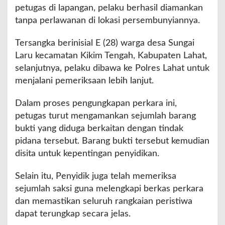
petugas di lapangan, pelaku berhasil diamankan
tanpa perlawanan di lokasi persembunyiannya.
Tersangka berinisial E (28) warga desa Sungai
Laru kecamatan Kikim Tengah, Kabupaten Lahat,
selanjutnya, pelaku dibawa ke Polres Lahat untuk
menjalani pemeriksaan lebih lanjut.
Dalam proses pengungkapan perkara ini,
petugas turut mengamankan sejumlah barang
bukti yang diduga berkaitan dengan tindak
pidana tersebut. Barang bukti tersebut kemudian
disita untuk kepentingan penyidikan.
Selain itu, Penyidik juga telah memeriksa
sejumlah saksi guna melengkapi berkas perkara
dan memastikan seluruh rangkaian peristiwa
dapat terungkap secara jelas.