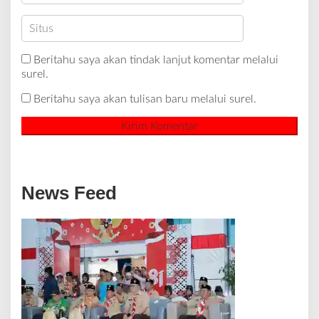
Beritahu saya akan tindak lanjut komentar melalui
surel.
Beritahu saya akan tulisan baru melalui surel.
News Feed