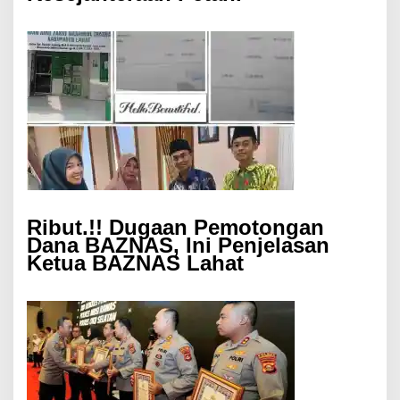
Ribut.!! Dugaan Pemotongan
Dana BAZNAS, Ini Penjelasan
Ketua BAZNAS Lahat