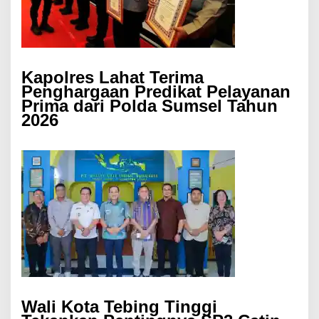
Kapolres Lahat Terima
Penghargaan Predikat Pelayanan
Prima dari Polda Sumsel Tahun
2026
Wali Kota Tebing Tinggi