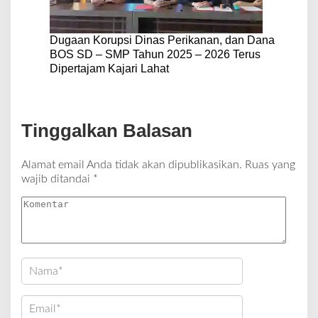
Dugaan Korupsi Dinas Perikanan, dan Dana
BOS SD – SMP Tahun 2025 – 2026 Terus
Dipertajam Kajari Lahat
Tinggalkan Balasan
Alamat email Anda tidak akan dipublikasikan.
Ruas yang
wajib ditandai
*