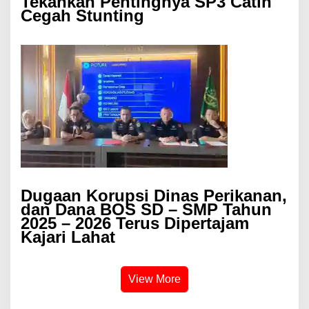
Tekankan Pentingnya SP3 Catin
Cegah Stunting
Dugaan Korupsi Dinas Perikanan,
dan Dana BOS SD – SMP Tahun
2025 – 2026 Terus Dipertajam
Kajari Lahat
View More