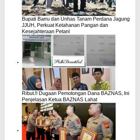
Bupati Barru dan Unhas Tanam Perdana Jagung
JJUH, Perkuat Ketahanan Pangan dan
Kesejahteraan Petani
Ribut.!! Dugaan Pemotongan Dana BAZNAS, Ini
Penjelasan Ketua BAZNAS Lahat