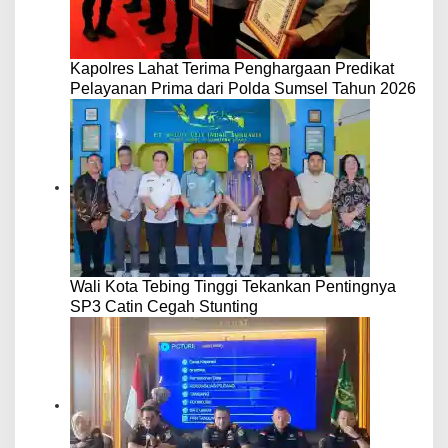
Kapolres Lahat Terima Penghargaan Predikat
Pelayanan Prima dari Polda Sumsel Tahun 2026
Wali Kota Tebing Tinggi Tekankan Pentingnya
SP3 Catin Cegah Stunting