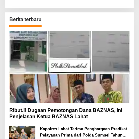
Berita terbaru
Ribut.!! Dugaan Pemotongan Dana BAZNAS, Ini
Penjelasan Ketua BAZNAS Lahat
Kapolres Lahat Terima Penghargaan Predikat
Pelayanan Prima dari Polda Sumsel Tahun