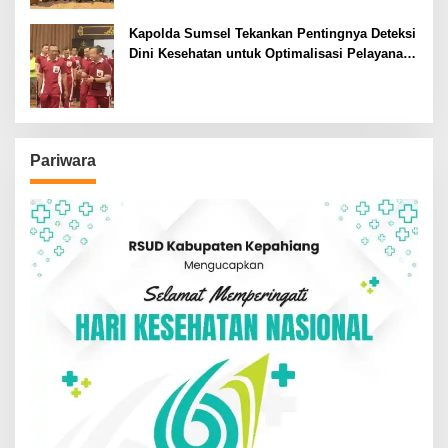
Kapolda Sumsel Tekankan Pentingnya Deteksi
Dini Kesehatan untuk Optimalisasi Pelayanan
Kepolisian
Pariwara