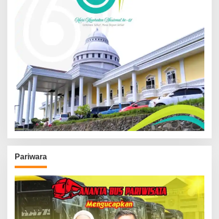
Pariwara