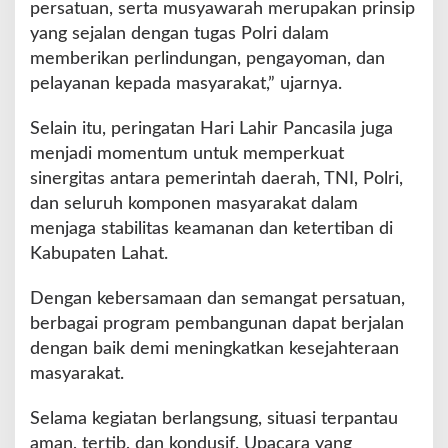
persatuan, serta musyawarah merupakan prinsip
yang sejalan dengan tugas Polri dalam
memberikan perlindungan, pengayoman, dan
pelayanan kepada masyarakat,” ujarnya.
Selain itu, peringatan Hari Lahir Pancasila juga
menjadi momentum untuk memperkuat
sinergitas antara pemerintah daerah, TNI, Polri,
dan seluruh komponen masyarakat dalam
menjaga stabilitas keamanan dan ketertiban di
Kabupaten Lahat.
Dengan kebersamaan dan semangat persatuan,
berbagai program pembangunan dapat berjalan
dengan baik demi meningkatkan kesejahteraan
masyarakat.
Selama kegiatan berlangsung, situasi terpantau
aman, tertib, dan kondusif. Upacara yang