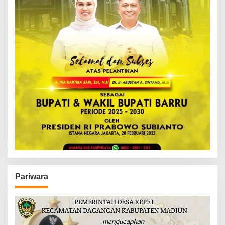
Pariwara