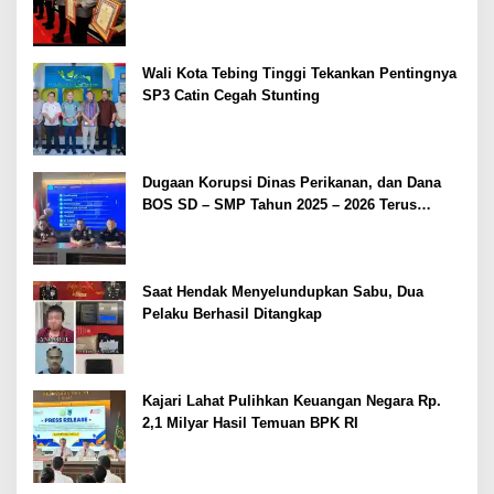
2026
Wali Kota Tebing Tinggi Tekankan Pentingnya
SP3 Catin Cegah Stunting
Dugaan Korupsi Dinas Perikanan, dan Dana
BOS SD – SMP Tahun 2025 – 2026 Terus
Dipertajam Kajari Lahat
Saat Hendak Menyelundupkan Sabu, Dua
Pelaku Berhasil Ditangkap
Kajari Lahat Pulihkan Keuangan Negara Rp.
2,1 Milyar Hasil Temuan BPK RI