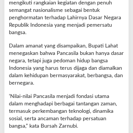
mengikuti rangkaian kegiatan dengan penuh
a
semangat nasionalisme sebagai bentuk
t
penghormatan terhadap Lahirnya Dasar Negara
Republik Indonesia yang menjadi pemersatu
bangsa.
Dalam amanat yang disampaikan, Bupati Lahat
menegaskan bahwa Pancasila bukan hanya dasar
negara, tetapi juga pedoman hidup bangsa
Indonesia yang harus terus dijaga dan diamalkan
dalam kehidupan bermasyarakat, berbangsa, dan
bernegara.
‘Nilai-nilai Pancasila menjadi fondasi utama
dalam menghadapi berbagai tantangan zaman,
termasuk perkembangan teknologi, dinamika
sosial, serta ancaman terhadap persatuan
bangsa,” kata Bursah Zarnubi.