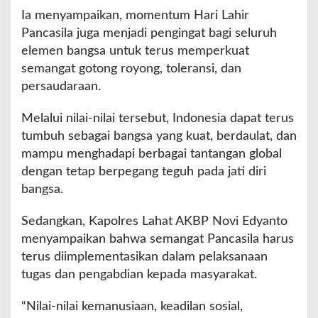
Ia menyampaikan, momentum Hari Lahir
Pancasila juga menjadi pengingat bagi seluruh
elemen bangsa untuk terus memperkuat
semangat gotong royong, toleransi, dan
persaudaraan.
Melalui nilai-nilai tersebut, Indonesia dapat terus
tumbuh sebagai bangsa yang kuat, berdaulat, dan
mampu menghadapi berbagai tantangan global
dengan tetap berpegang teguh pada jati diri
bangsa.
Sedangkan, Kapolres Lahat AKBP Novi Edyanto
menyampaikan bahwa semangat Pancasila harus
terus diimplementasikan dalam pelaksanaan
tugas dan pengabdian kepada masyarakat.
“Nilai-nilai kemanusiaan, keadilan sosial,