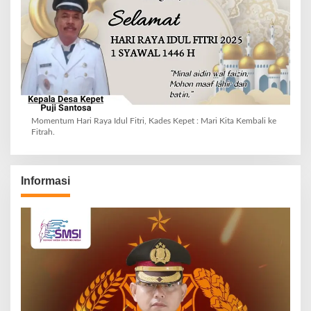
Momentum Hari Raya Idul Fitri, Kades Kepet : Mari Kita Kembali ke
Fitrah.
Informasi