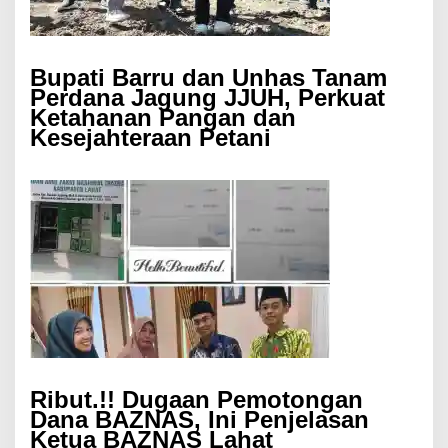
Bupati Barru dan Unhas Tanam
Perdana Jagung JJUH, Perkuat
Ketahanan Pangan dan
Kesejahteraan Petani
Ribut.!! Dugaan Pemotongan
Dana BAZNAS, Ini Penjelasan
Ketua BAZNAS Lahat