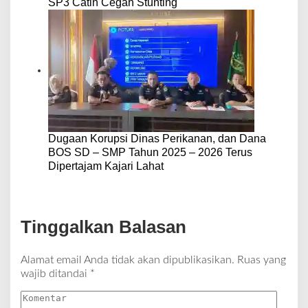
SP3 Catin Cegah Stunting
Dugaan Korupsi Dinas Perikanan, dan Dana
BOS SD – SMP Tahun 2025 – 2026 Terus
Dipertajam Kajari Lahat
Tinggalkan Balasan
Alamat email Anda tidak akan dipublikasikan.
Ruas yang
wajib ditandai
*