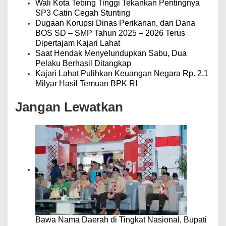
Wali Kota Tebing Tinggi Tekankan Pentingnya
SP3 Catin Cegah Stunting
Dugaan Korupsi Dinas Perikanan, dan Dana
BOS SD – SMP Tahun 2025 – 2026 Terus
Dipertajam Kajari Lahat
Saat Hendak Menyelundupkan Sabu, Dua
Pelaku Berhasil Ditangkap
Kajari Lahat Pulihkan Keuangan Negara Rp. 2,1
Milyar Hasil Temuan BPK RI
Jangan Lewatkan
Bawa Nama Daerah di Tingkat Nasional, Bupati