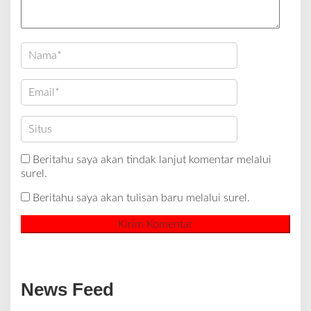
Beritahu saya akan tindak lanjut komentar melalui
surel.
Beritahu saya akan tulisan baru melalui surel.
News Feed