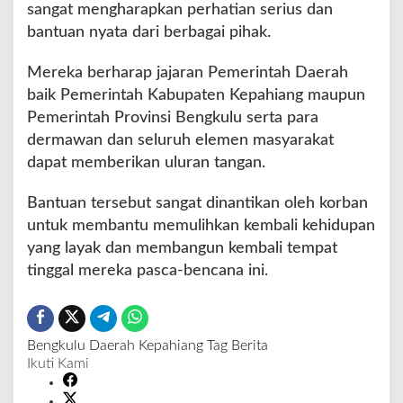
sangat mengharapkan perhatian serius dan
bantuan nyata dari berbagai pihak.
Mereka berharap jajaran Pemerintah Daerah
baik Pemerintah Kabupaten Kepahiang maupun
Pemerintah Provinsi Bengkulu serta para
dermawan dan seluruh elemen masyarakat
dapat memberikan uluran tangan.
Bantuan tersebut sangat dinantikan oleh korban
untuk membantu memulihkan kembali kehidupan
yang layak dan membangun kembali tempat
tinggal mereka pasca-bencana ini.
Bengkulu
Daerah
Kepahiang
Tag Berita
Ikuti Kami