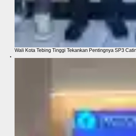
Wali Kota Tebing Tinggi Tekankan Pentingnya SP3 Cati