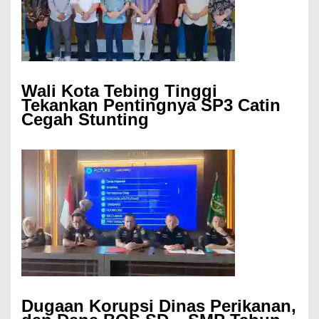
Wali Kota Tebing Tinggi
Tekankan Pentingnya SP3 Catin
Cegah Stunting
Dugaan Korupsi Dinas Perikanan,