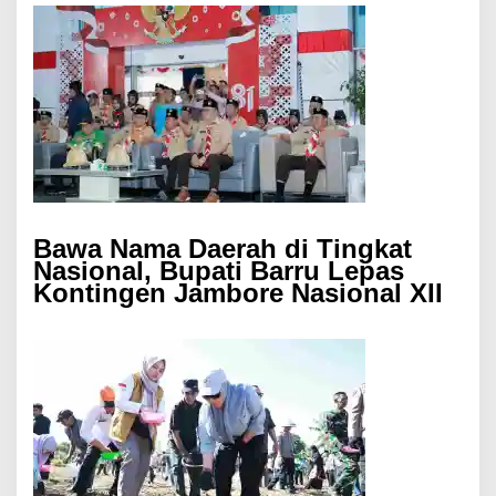
Bawa Nama Daerah di Tingkat
Nasional, Bupati Barru Lepas
Kontingen Jambore Nasional XII