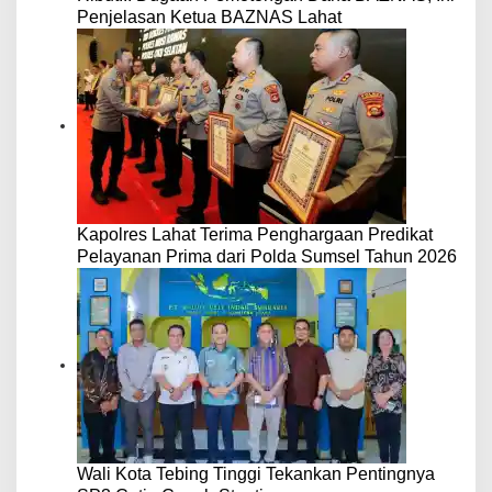
Penjelasan Ketua BAZNAS Lahat
Kapolres Lahat Terima Penghargaan Predikat
Pelayanan Prima dari Polda Sumsel Tahun 2026
Wali Kota Tebing Tinggi Tekankan Pentingnya