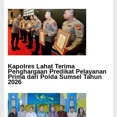
Kapolres Lahat Terima
Penghargaan Predikat Pelayanan
Prima dari Polda Sumsel Tahun
2026