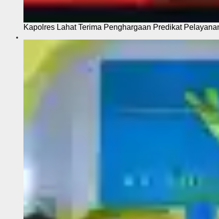
Kapolres Lahat Terima Penghargaan Predikat Pelayana