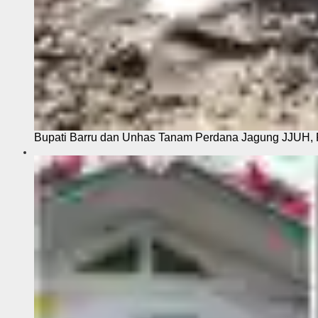
Bupati Barru dan Unhas Tanam Perdana Jagung JJUH, 