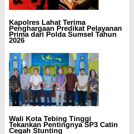
Kapolres Lahat Terima
Penghargaan Predikat Pelayanan
Prima dari Polda Sumsel Tahun
2026
Wali Kota Tebing Tinggi
Tekankan Pentingnya SP3 Catin
Cegah Stunting