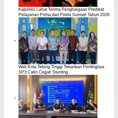
Kapolres Lahat Terima Penghargaan Predikat
Pelayanan Prima dari Polda Sumsel Tahun 2026
Wali Kota Tebing Tinggi Tekankan Pentingnya
SP3 Catin Cegah Stunting