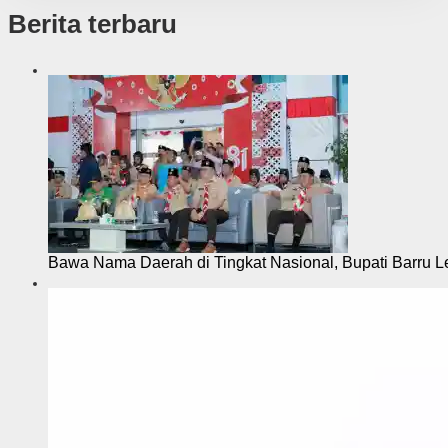
Berita terbaru
Bawa Nama Daerah di Tingkat Nasional, Bupati Barru L