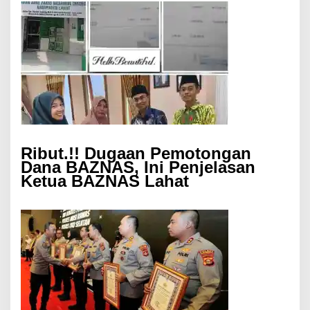
Ribut.!! Dugaan Pemotongan
Dana BAZNAS, Ini Penjelasan
Ketua BAZNAS Lahat