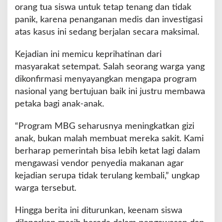
orang tua siswa untuk tetap tenang dan tidak
panik, karena penanganan medis dan investigasi
atas kasus ini sedang berjalan secara maksimal.
Kejadian ini memicu keprihatinan dari
masyarakat setempat. Salah seorang warga yang
dikonfirmasi menyayangkan mengapa program
nasional yang bertujuan baik ini justru membawa
petaka bagi anak-anak.
“Program MBG seharusnya meningkatkan gizi
anak, bukan malah membuat mereka sakit. Kami
berharap pemerintah bisa lebih ketat lagi dalam
mengawasi vendor penyedia makanan agar
kejadian serupa tidak terulang kembali,” ungkap
warga tersebut.
Hingga berita ini diturunkan, keenam siswa