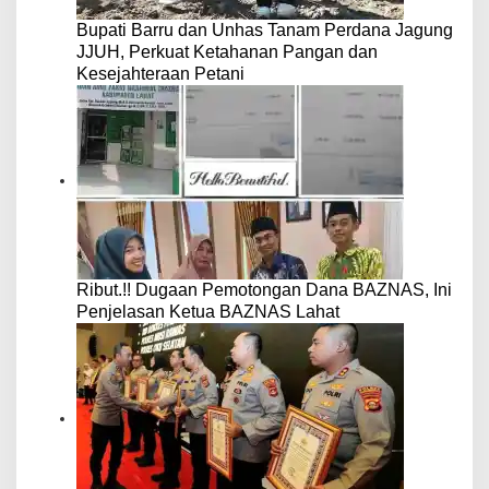
Bupati Barru dan Unhas Tanam Perdana Jagung
JJUH, Perkuat Ketahanan Pangan dan
Kesejahteraan Petani
Ribut.!! Dugaan Pemotongan Dana BAZNAS, Ini
Penjelasan Ketua BAZNAS Lahat