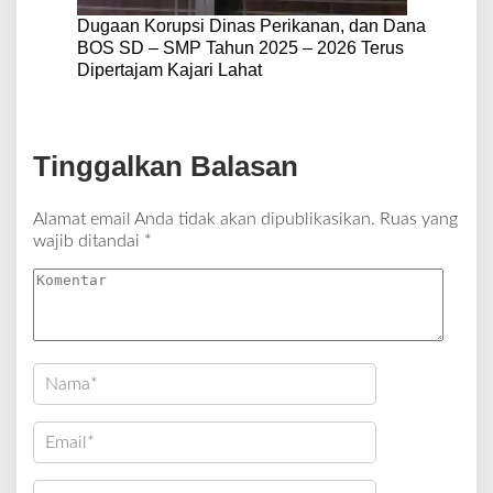
Dugaan Korupsi Dinas Perikanan, dan Dana
BOS SD – SMP Tahun 2025 – 2026 Terus
Dipertajam Kajari Lahat
Tinggalkan Balasan
Alamat email Anda tidak akan dipublikasikan.
Ruas yang
wajib ditandai
*