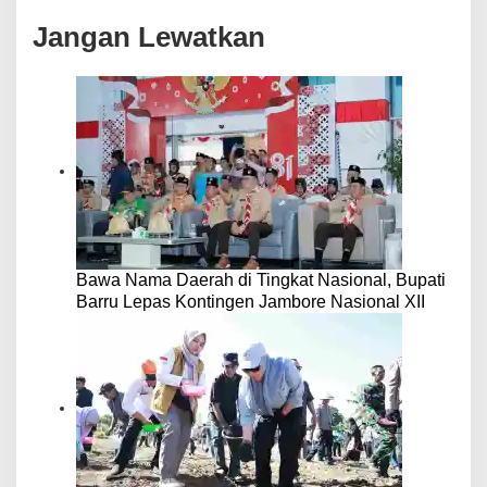
Jangan Lewatkan
Bawa Nama Daerah di Tingkat Nasional, Bupati
Barru Lepas Kontingen Jambore Nasional XII