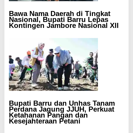
Bawa Nama Daerah di Tingkat
Nasional, Bupati Barru Lepas
Kontingen Jambore Nasional XII
Bupati Barru dan Unhas Tanam
Perdana Jagung JJUH, Perkuat
Ketahanan Pangan dan
Kesejahteraan Petani