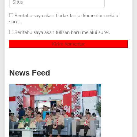
Beritahu saya akan tindak lanjut komentar melalui
surel.
Beritahu saya akan tulisan baru melalui surel.
News Feed