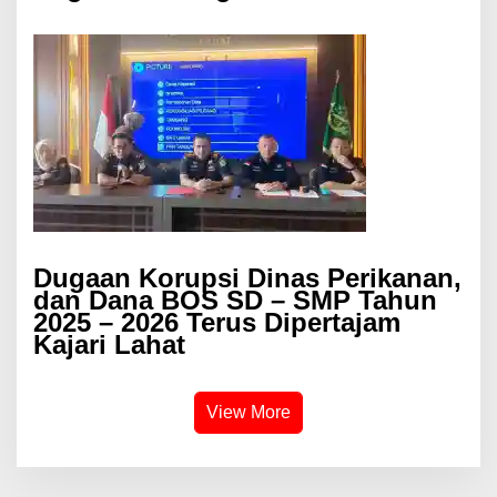
Dugaan Korupsi Dinas Perikanan,
dan Dana BOS SD – SMP Tahun
2025 – 2026 Terus Dipertajam
Kajari Lahat
View More