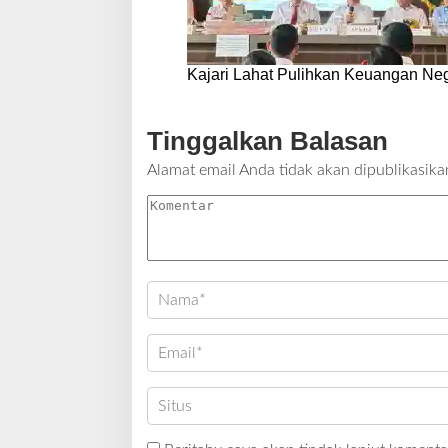
Kajari Lahat Pulihkan Keuangan Neg
Tinggalkan Balasan
Alamat email Anda tidak akan dipublikasika