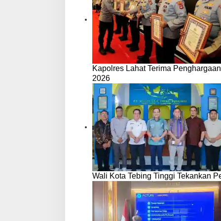
Kapolres Lahat Terima Penghargaan
2026
Wali Kota Tebing Tinggi Tekankan P