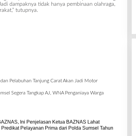
Jadi dampaknya tidak hanya pembinaan olahraga,
akat,” tutupnya.
 dan Pelabuhan Tanjung Carat Akan Jadi Motor
msel Segera Tangkap AJ, WNA Penganiaya Warga
BAZNAS, Ini Penjelasan Ketua BAZNAS Lahat
 Predikat Pelayanan Prima dari Polda Sumsel Tahun