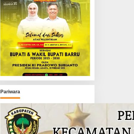
Pariwara