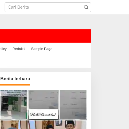
olicy
Redaksi
Sample Page
Berita terbaru