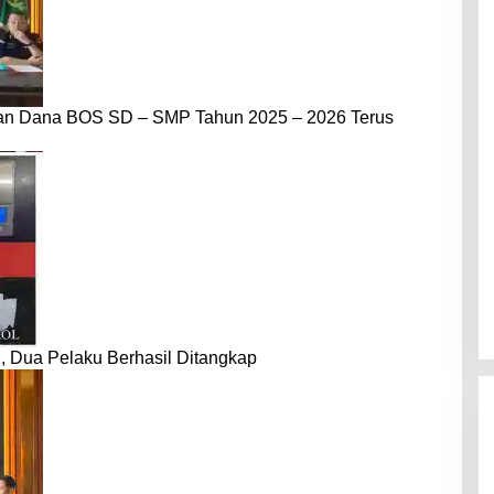
dan Dana BOS SD – SMP Tahun 2025 – 2026 Terus
 Dua Pelaku Berhasil Ditangkap