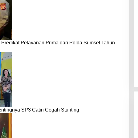
 Predikat Pelayanan Prima dari Polda Sumsel Tahun
entingnya SP3 Catin Cegah Stunting