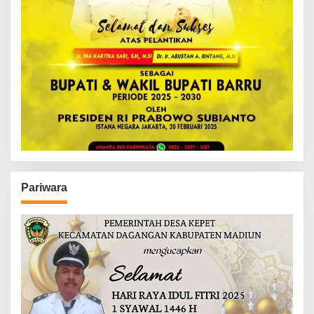
Pariwara