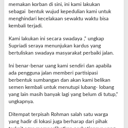
memakan korban di sini, ini kami lakukan
sebagai bentuk wujud kepedulian kami untuk
menghindari kecelakaan sewaktu waktu bisa
kembali terjadi.
Kami lakukan ini secara swadaya ,” ungkap
Supriadi seraya menunjukan kardus yang
bertuliskan swadaya masyarakat perbaiki jalan.
Ini benar-benar uang kami sendiri dan apabila
ada pengguna jalan memberi partisipasi
berbentuk sumbangan dan akan kami belikan
semen kembali untuk menutupi lubang- lobang
yang lain masih banyak lagi yang belum di tutup,”
ungkapnya.
Ditempat terpisah Rohman salah satu warga
yang hadir di lokasi juga berharap dari pihak