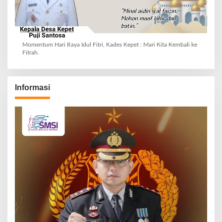
Momentum Hari Raya Idul Fitri, Kades Kepet : Mari Kita Kembali ke
Fitrah.
Informasi