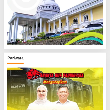
Pariwara