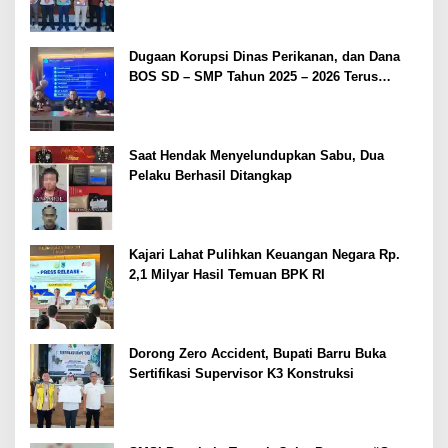
Dugaan Korupsi Dinas Perikanan, dan Dana
BOS SD – SMP Tahun 2025 – 2026 Terus
Dipertajam Kajari Lahat
Saat Hendak Menyelundupkan Sabu, Dua
Pelaku Berhasil Ditangkap
Kajari Lahat Pulihkan Keuangan Negara Rp.
2,1 Milyar Hasil Temuan BPK RI
Dorong Zero Accident, Bupati Barru Buka
Sertifikasi Supervisor K3 Konstruksi