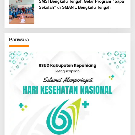
SMSI Bengkulu Tengah Gelar Program “Sapa
Sekolah” di SMAN 1 Bengkulu Tengah
Pariwara