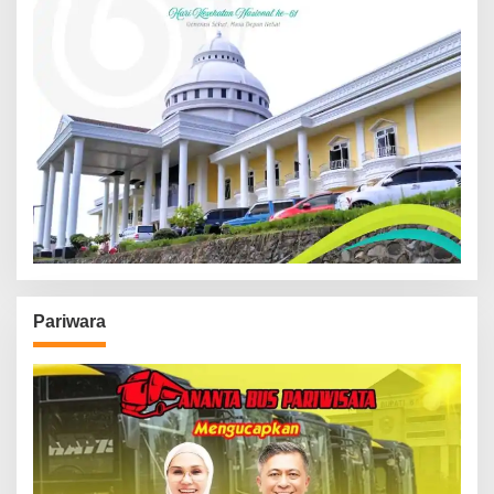
Pariwara