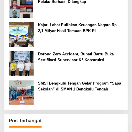
Pelaku Berhasil Ditangkap
Kajari Lahat Pulihkan Keuangan Negara Rp.
2,1 Milyar Hasil Temuan BPK RI
Dorong Zero Accident, Bupati Barru Buka
Sertifikasi Supervisor K3 Konstruksi
SMSI Bengkulu Tengah Gelar Program “Sapa
Sekolah” di SMAN 1 Bengkulu Tengah
Pos Terhangat