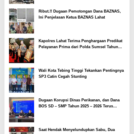
Ribut.!! Dugaan Pemotongan Dana BAZNAS,
Ini Penjelasan Ketua BAZNAS Lahat
Kapolres Lahat Terima Penghargaan Predikat
Pelayanan Prima dari Polda Sumsel Tahun
2026
Wali Kota Tebing Tinggi Tekankan Pentingnya
SP3 Catin Cegah Stunting
Dugaan Korupsi Dinas Perikanan, dan Dana
BOS SD – SMP Tahun 2025 – 2026 Terus
Dipertajam Kajari Lahat
Saat Hendak Menyelundupkan Sabu, Dua