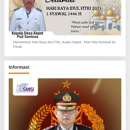
Momentum Hari Raya Idul Fitri, Kades Kepet : Mari Kita Kembali ke
Fitrah.
Informasi