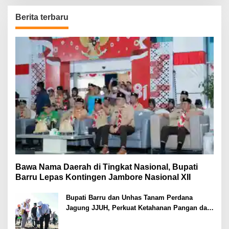
Berita terbaru
Bawa Nama Daerah di Tingkat Nasional, Bupati
Barru Lepas Kontingen Jambore Nasional XII
Bupati Barru dan Unhas Tanam Perdana
Jagung JJUH, Perkuat Ketahanan Pangan dan
Kesejahteraan Petani