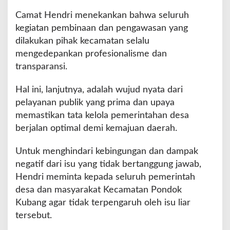
Camat Hendri menekankan bahwa seluruh
kegiatan pembinaan dan pengawasan yang
dilakukan pihak kecamatan selalu
mengedepankan profesionalisme dan
transparansi.
Hal ini, lanjutnya, adalah wujud nyata dari
pelayanan publik yang prima dan upaya
memastikan tata kelola pemerintahan desa
berjalan optimal demi kemajuan daerah.
Untuk menghindari kebingungan dan dampak
negatif dari isu yang tidak bertanggung jawab,
Hendri meminta kepada seluruh pemerintah
desa dan masyarakat Kecamatan Pondok
Kubang agar tidak terpengaruh oleh isu liar
tersebut.