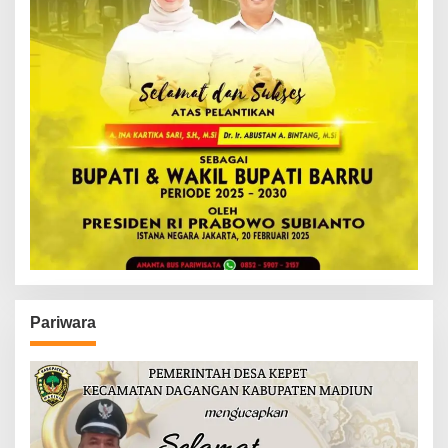
Pariwara