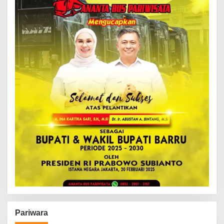
Pariwara