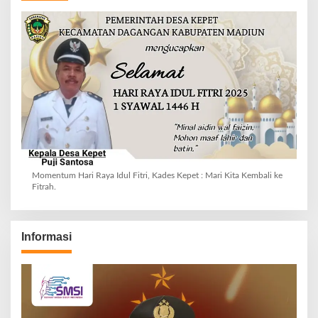
Momentum Hari Raya Idul Fitri, Kades Kepet : Mari Kita Kembali ke
Fitrah.
Informasi