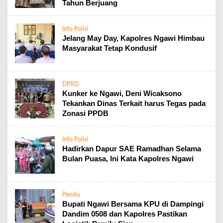
Tahun Berjuang
Info Polisi
Jelang May Day, Kapolres Ngawi Himbau
Masyarakat Tetap Kondusif
DPRD
Kunker ke Ngawi, Deni Wicaksono
Tekankan Dinas Terkait harus Tegas pada
Zonasi PPDB
Info Polisi
Hadirkan Dapur SAE Ramadhan Selama
Bulan Puasa, Ini Kata Kapolres Ngawi
Pemilu
Bupati Ngawi Bersama KPU di Dampingi
Dandim 0508 dan Kapolres Pastikan