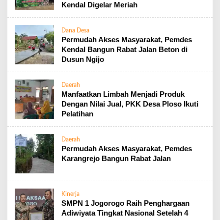
Kendal Digelar Meriah
Dana Desa
Permudah Akses Masyarakat, Pemdes
Kendal Bangun Rabat Jalan Beton di
Dusun Ngijo
Daerah
Manfaatkan Limbah Menjadi Produk
Dengan Nilai Jual, PKK Desa Ploso Ikuti
Pelatihan
Daerah
Permudah Akses Masyarakat, Pemdes
Karangrejo Bangun Rabat Jalan
Kinerja
SMPN 1 Jogorogo Raih Penghargaan
Adiwiyata Tingkat Nasional Setelah 4