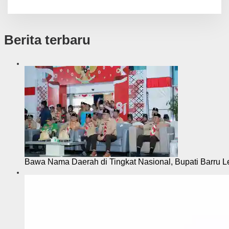
Berita terbaru
Bawa Nama Daerah di Tingkat Nasional, Bupati Barru L