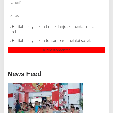
Beritahu saya akan tindak lanjut komentar melalui
surel.
Beritahu saya akan tulisan baru melalui surel.
News Feed