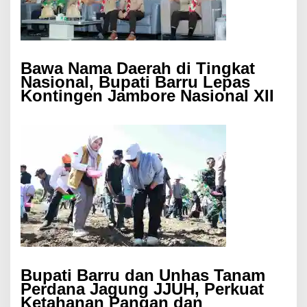
Bawa Nama Daerah di Tingkat
Nasional, Bupati Barru Lepas
Kontingen Jambore Nasional XII
Bupati Barru dan Unhas Tanam
Perdana Jagung JJUH, Perkuat
Ketahanan Pangan dan