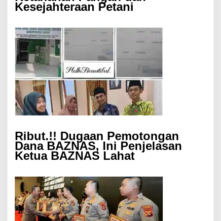
Kesejahteraan Petani
Ribut.!! Dugaan Pemotongan
Dana BAZNAS, Ini Penjelasan
Ketua BAZNAS Lahat