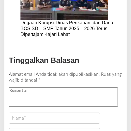
Dugaan Korupsi Dinas Perikanan, dan Dana
BOS SD – SMP Tahun 2025 – 2026 Terus
Dipertajam Kajari Lahat
Tinggalkan Balasan
Alamat email Anda tidak akan dipublikasikan.
Ruas yang
wajib ditandai
*