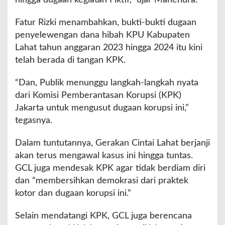
Fatur Rizki menambahkan, bukti-bukti dugaan
penyelewengan dana hibah KPU Kabupaten
Lahat tahun anggaran 2023 hingga 2024 itu kini
telah berada di tangan KPK.
“Dan, Publik menunggu langkah-langkah nyata
dari Komisi Pemberantasan Korupsi (KPK)
Jakarta untuk mengusut dugaan korupsi ini,”
tegasnya.
Dalam tuntutannya, Gerakan Cintai Lahat berjanji
akan terus mengawal kasus ini hingga tuntas.
GCL juga mendesak KPK agar tidak berdiam diri
dan “membersihkan demokrasi dari praktek
kotor dan dugaan korupsi ini.”
Selain mendatangi KPK, GCL juga berencana