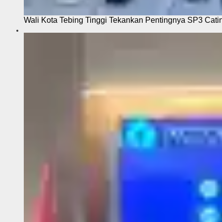
Wali Kota Tebing Tinggi Tekankan Pentingnya SP3 Cati