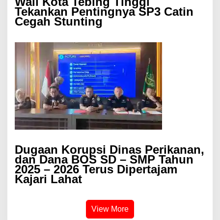
Wali Kota Tebing Tinggi
Tekankan Pentingnya SP3 Catin
Cegah Stunting
Dugaan Korupsi Dinas Perikanan,
dan Dana BOS SD – SMP Tahun
2025 – 2026 Terus Dipertajam
Kajari Lahat
View More