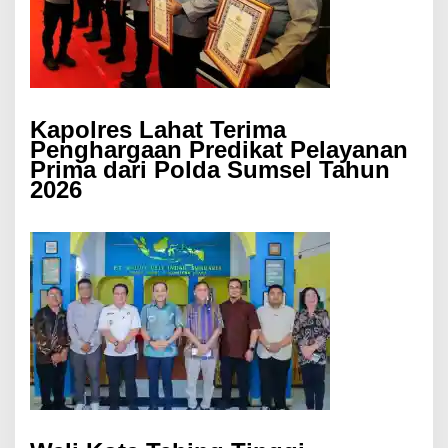
Kapolres Lahat Terima
Penghargaan Predikat Pelayanan
Prima dari Polda Sumsel Tahun
2026