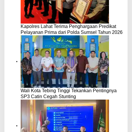
Kapolres Lahat Terima Penghargaan Predikat
Pelayanan Prima dari Polda Sumsel Tahun 2026
Wali Kota Tebing Tinggi Tekankan Pentingnya
SP3 Catin Cegah Stunting