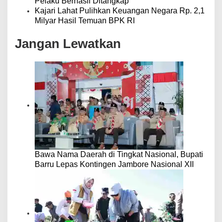
Pelaku Berhasil Ditangkap
Kajari Lahat Pulihkan Keuangan Negara Rp. 2,1
Milyar Hasil Temuan BPK RI
Jangan Lewatkan
Bawa Nama Daerah di Tingkat Nasional, Bupati
Barru Lepas Kontingen Jambore Nasional XII