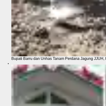
Bupati Barru dan Unhas Tanam Perdana Jagung JJUH, 