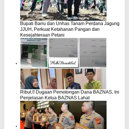
Bupati Barru dan Unhas Tanam Perdana Jagung
JJUH, Perkuat Ketahanan Pangan dan
Kesejahteraan Petani
Ribut.!! Dugaan Pemotongan Dana BAZNAS, Ini
Penjelasan Ketua BAZNAS Lahat