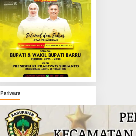
Pariwara