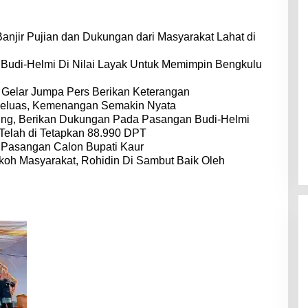
anjir Pujian dan Dukungan dari Masyarakat Lahat di
, Budi-Helmi Di Nilai Layak Untuk Memimpin Bengkulu
Gelar Jumpa Pers Berikan Keterangan
eluas, Kemenangan Semakin Nyata
ung, Berikan Dukungan Pada Pasangan Budi-Helmi
Telah di Tetapkan 88.990 DPT
Pasangan Calon Bupati Kaur
koh Masyarakat, Rohidin Di Sambut Baik Oleh