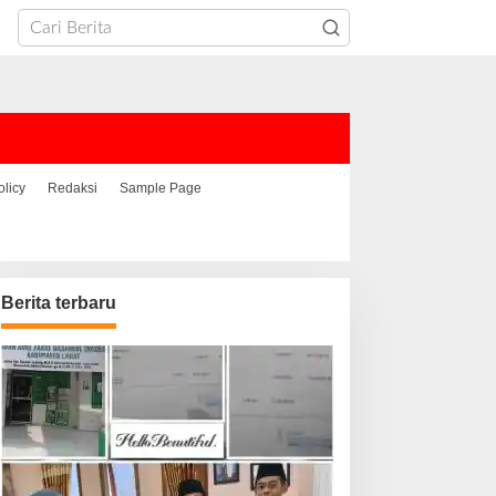
olicy
Redaksi
Sample Page
Berita terbaru