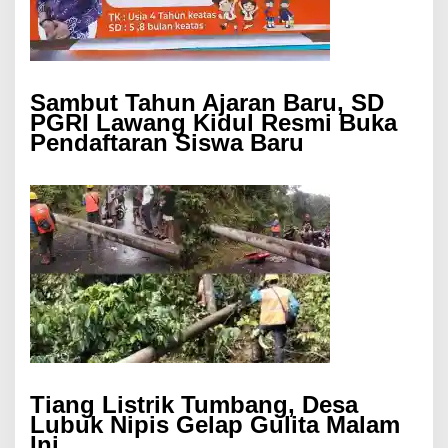
Sambut Tahun Ajaran Baru, SD
PGRI Lawang Kidul Resmi Buka
Pendaftaran Siswa Baru
Tiang Listrik Tumbang, Desa
Lubuk Nipis Gelap Gulita Malam
Ini