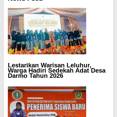
Lestarikan Warisan Leluhur,
Warga Hadiri Sedekah Adat Desa
Darmo Tahun 2026