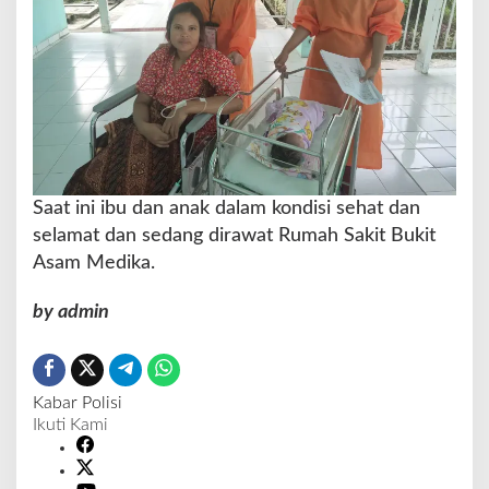
Saat ini ibu dan anak dalam kondisi sehat dan
selamat dan sedang dirawat Rumah Sakit Bukit
Asam Medika.
by admin
Kabar Polisi
Ikuti Kami