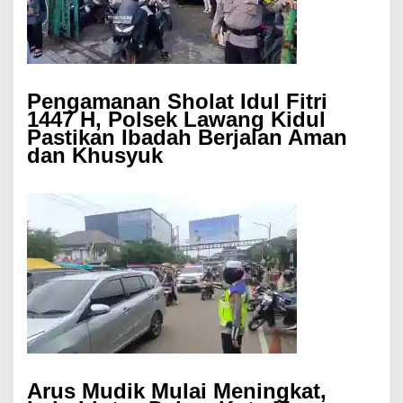
Pengamanan Sholat Idul Fitri
1447 H, Polsek Lawang Kidul
Pastikan Ibadah Berjalan Aman
dan Khusyuk
Arus Mudik Mulai Meningkat,