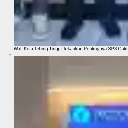
Wali Kota Tebing Tinggi Tekankan Pentingnya SP3 Cati