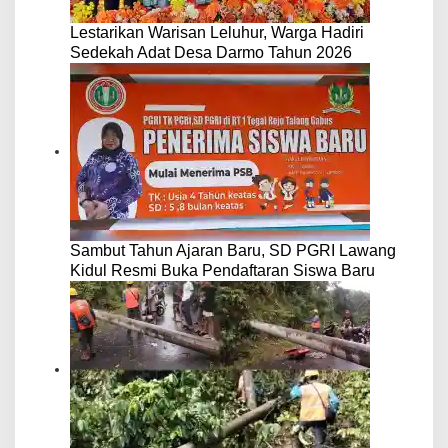
Lestarikan Warisan Leluhur, Warga Hadiri
Sedekah Adat Desa Darmo Tahun 2026
Sambut Tahun Ajaran Baru, SD PGRI Lawang
Kidul Resmi Buka Pendaftaran Siswa Baru