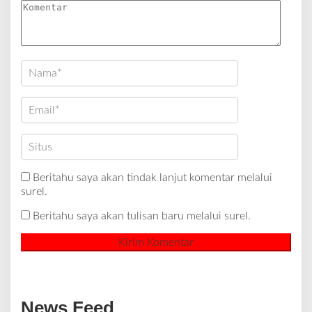
Beritahu saya akan tindak lanjut komentar melalui
surel.
Beritahu saya akan tulisan baru melalui surel.
News Feed