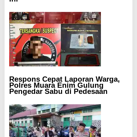
Respons Cepat Laporan Warga,
Polres Muara Enim Gulung
Pengedar Sabu di Pedesaan