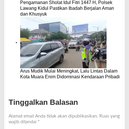
Pengamanan Sholat Idul Fitri 1447 H, Polsek
Lawang Kidul Pastikan Ibadah Berjalan Aman
dan Khusyuk
Arus Mudik Mulai Meningkat, Lalu Lintas Dalam
Kota Muara Enim Didominasi Kendaraan Pribadi
Tinggalkan Balasan
Alamat email Anda tidak akan dipublikasikan.
Ruas yang
wajib ditandai
*