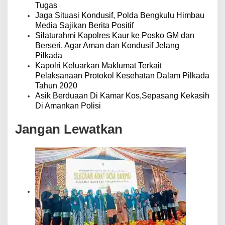
Tugas
Jaga Situasi Kondusif, Polda Bengkulu Himbau
Media Sajikan Berita Positif
Silaturahmi Kapolres Kaur ke Posko GM dan
Berseri, Agar Aman dan Kondusif Jelang
Pilkada
Kapolri Keluarkan Maklumat Terkait
Pelaksanaan Protokol Kesehatan Dalam Pilkada
Tahun 2020
Asik Berduaan Di Kamar Kos,Sepasang Kekasih
Di Amankan Polisi
Jangan Lewatkan