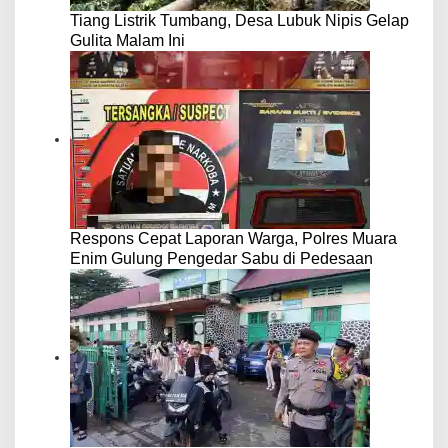
Tiang Listrik Tumbang, Desa Lubuk Nipis Gelap
Gulita Malam Ini
Respons Cepat Laporan Warga, Polres Muara
Enim Gulung Pengedar Sabu di Pedesaan