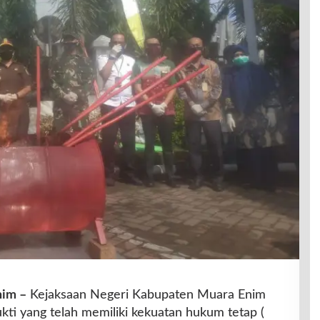
nim –
Kejaksaan Negeri Kabupaten Muara Enim
ti yang telah memiliki kekuatan hukum tetap (