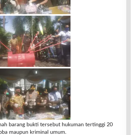
ah barang bukti tersebut hukuman tertinggi 20
rkoba maupun kriminal umum.