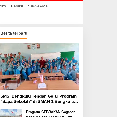
olicy
Redaksi
Sample Page
Berita terbaru
SMSI Bengkulu Tengah Gelar Program
“Sapa Sekolah” di SMAN 1 Bengkulu
Tengah
Program GEBRAKAN Gagasan