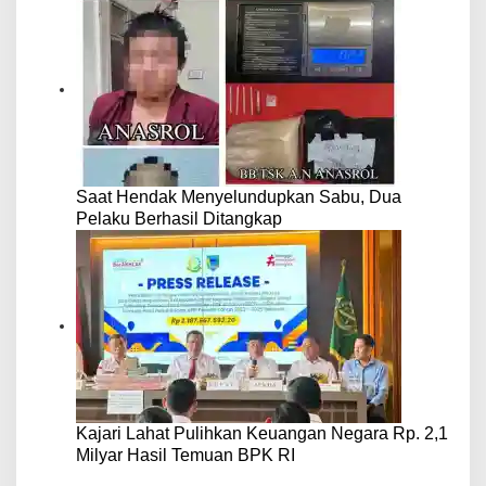
Saat Hendak Menyelundupkan Sabu, Dua
Pelaku Berhasil Ditangkap
Kajari Lahat Pulihkan Keuangan Negara Rp. 2,1
Milyar Hasil Temuan BPK RI