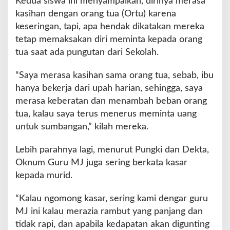
Kedua siswa ini menyampaikan, dirinya merasa
kasihan dengan orang tua (Ortu) karena
keseringan, tapi, apa hendak dikatakan mereka
tetap memaksakan diri meminta kepada orang
tua saat ada pungutan dari Sekolah.
“Saya merasa kasihan sama orang tua, sebab, ibu
hanya bekerja dari upah harian, sehingga, saya
merasa keberatan dan menambah beban orang
tua, kalau saya terus menerus meminta uang
untuk sumbangan,” kilah mereka.
Lebih parahnya lagi, menurut Pungki dan Dekta,
Oknum Guru MJ juga sering berkata kasar
kepada murid.
“Kalau ngomong kasar, sering kami dengar guru
MJ ini kalau merazia rambut yang panjang dan
tidak rapi, dan apabila kedapatan akan digunting