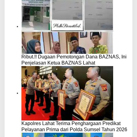
Ribut.!! Dugaan Pemotongan Dana BAZNAS, Ini
Penjelasan Ketua BAZNAS Lahat
Kapolres Lahat Terima Penghargaan Predikat
Pelayanan Prima dari Polda Sumsel Tahun 2026