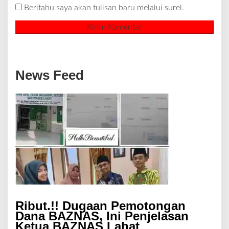
Beritahu saya akan tulisan baru melalui surel.
News Feed
Ribut.!! Dugaan Pemotongan
Dana BAZNAS, Ini Penjelasan
Ketua BAZNAS Lahat