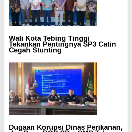
Wali Kota Tebing Tinggi
Tekankan Pentingnya SP3 Catin
Cegah Stunting
Dugaan Korupsi Dinas Perikanan,