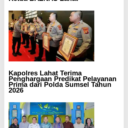
Kapolres Lahat Terima
Penghargaan Predikat Pelayanan
Prima dari Polda Sumsel Tahun
2026