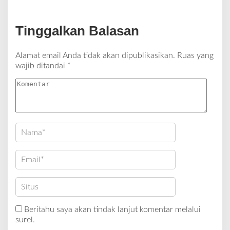
Tinggalkan Balasan
Alamat email Anda tidak akan dipublikasikan.
Ruas yang
wajib ditandai
*
Beritahu saya akan tindak lanjut komentar melalui
surel.