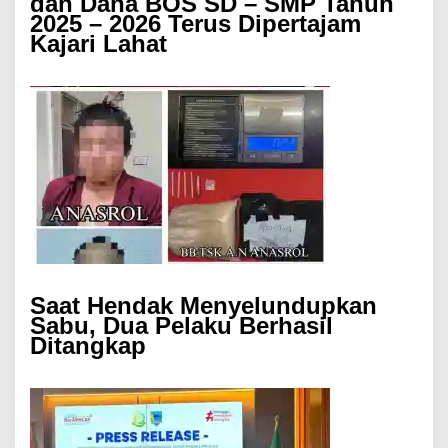
dan Dana BOS SD – SMP Tahun
2025 – 2026 Terus Dipertajam
Kajari Lahat
Saat Hendak Menyelundupkan
Sabu, Dua Pelaku Berhasil
Ditangkap