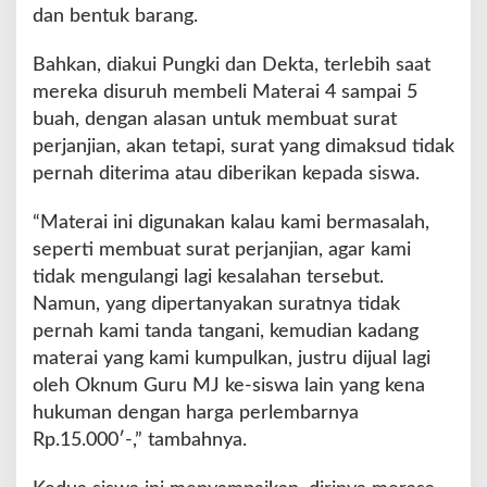
dan bentuk barang.
Bahkan, diakui Pungki dan Dekta, terlebih saat
mereka disuruh membeli Materai 4 sampai 5
buah, dengan alasan untuk membuat surat
perjanjian, akan tetapi, surat yang dimaksud tidak
pernah diterima atau diberikan kepada siswa.
“Materai ini digunakan kalau kami bermasalah,
seperti membuat surat perjanjian, agar kami
tidak mengulangi lagi kesalahan tersebut.
Namun, yang dipertanyakan suratnya tidak
pernah kami tanda tangani, kemudian kadang
materai yang kami kumpulkan, justru dijual lagi
oleh Oknum Guru MJ ke-siswa lain yang kena
hukuman dengan harga perlembarnya
Rp.15.000′-,” tambahnya.