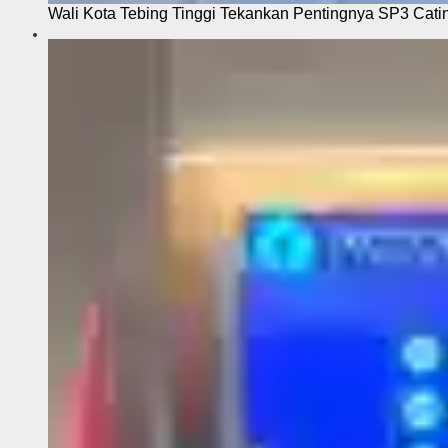
Wali Kota Tebing Tinggi Tekankan Pentingnya SP3 Cati