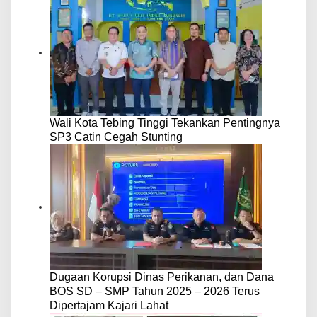
Wali Kota Tebing Tinggi Tekankan Pentingnya
SP3 Catin Cegah Stunting
Dugaan Korupsi Dinas Perikanan, dan Dana
BOS SD – SMP Tahun 2025 – 2026 Terus
Dipertajam Kajari Lahat