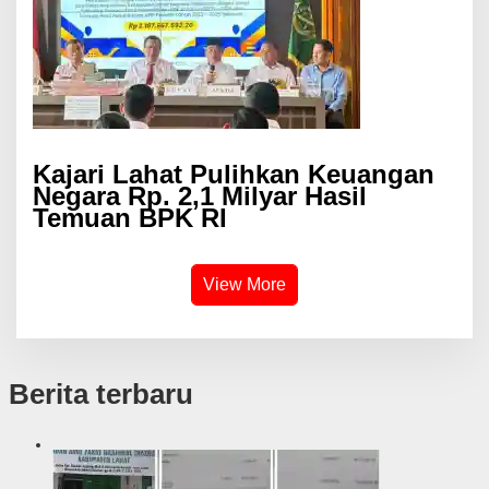
Kajari Lahat Pulihkan Keuangan
Negara Rp. 2,1 Milyar Hasil
Temuan BPK RI
View More
Berita terbaru