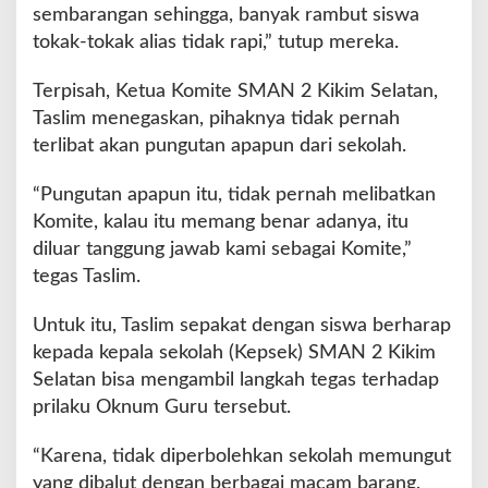
sembarangan sehingga, banyak rambut siswa
tokak-tokak alias tidak rapi,” tutup mereka.
Terpisah, Ketua Komite SMAN 2 Kikim Selatan,
Taslim menegaskan, pihaknya tidak pernah
terlibat akan pungutan apapun dari sekolah.
“Pungutan apapun itu, tidak pernah melibatkan
Komite, kalau itu memang benar adanya, itu
diluar tanggung jawab kami sebagai Komite,”
tegas Taslim.
Untuk itu, Taslim sepakat dengan siswa berharap
kepada kepala sekolah (Kepsek) SMAN 2 Kikim
Selatan bisa mengambil langkah tegas terhadap
prilaku Oknum Guru tersebut.
“Karena, tidak diperbolehkan sekolah memungut
yang dibalut dengan berbagai macam barang,