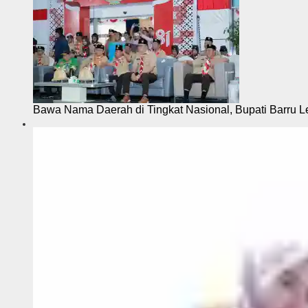
Bawa Nama Daerah di Tingkat Nasional, Bupati Barru L