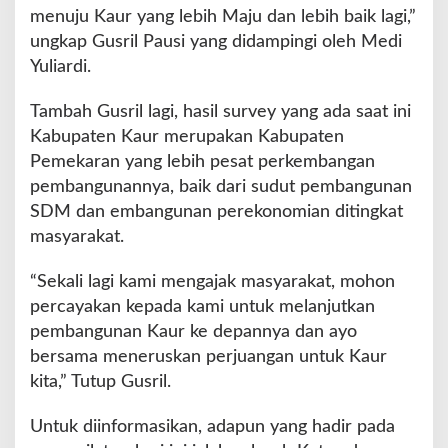
menuju Kaur yang lebih Maju dan lebih baik lagi,”
ungkap Gusril Pausi yang didampingi oleh Medi
Yuliardi.
Tambah Gusril lagi, hasil survey yang ada saat ini
Kabupaten Kaur merupakan Kabupaten
Pemekaran yang lebih pesat perkembangan
pembangunannya, baik dari sudut pembangunan
SDM dan embangunan perekonomian ditingkat
masyarakat.
“Sekali lagi kami mengajak masyarakat, mohon
percayakan kepada kami untuk melanjutkan
pembangunan Kaur ke depannya dan ayo
bersama meneruskan perjuangan untuk Kaur
kita,” Tutup Gusril.
Untuk diinformasikan, adapun yang hadir pada