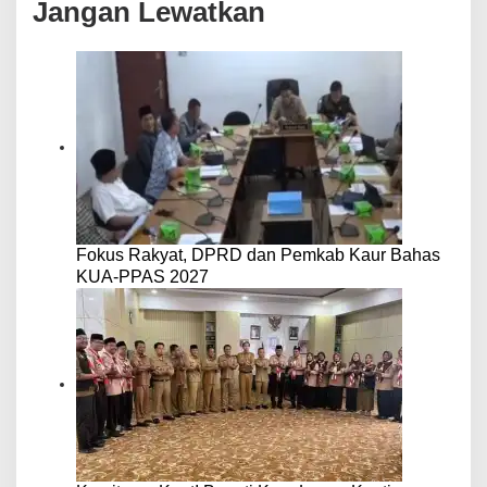
Jangan Lewatkan
Fokus Rakyat, DPRD dan Pemkab Kaur Bahas
KUA-PPAS 2027