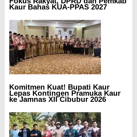
Fokus Rakyat, DPRD dan Pemkab
Kaur Bahas KUA-PPAS 2027
Komitmen Kuat! Bupati Kaur
Lepas Kontingen Pramuka Kaur
ke Jamnas XII Cibubur 2026