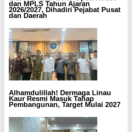
dan MPLS Tahun Ajaran
2026/2027, Dihadiri Pejabat Pusat
dan Daerah
Alhamdulillah! Dermaga Linau
Kaur Resmi Masuk Tahap
Pembangunan, Target Mulai 2027