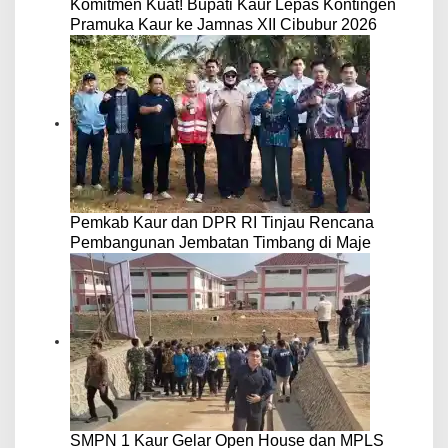
Komitmen Kuat! Bupati Kaur Lepas Kontingen
Pramuka Kaur ke Jamnas XII Cibubur 2026
Pemkab Kaur dan DPR RI Tinjau Rencana
Pembangunan Jembatan Timbang di Maje
SMPN 1 Kaur Gelar Open House dan MPLS