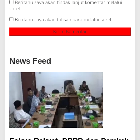
Beritahu saya akan tindak lanjut komentar melalui
surel.
Beritahu saya akan tulisan baru melalui surel.
News Feed