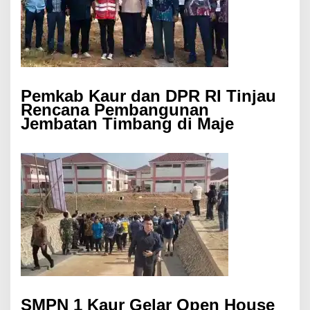
Pemkab Kaur dan DPR RI Tinjau
Rencana Pembangunan
Jembatan Timbang di Maje
SMPN 1 Kaur Gelar Open House