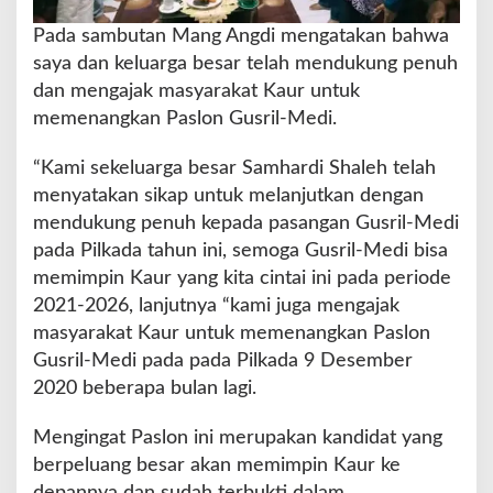
g
Pada sambutan Mang Angdi mengatakan bahwa
saya dan keluarga besar telah mendukung penuh
dan mengajak masyarakat Kaur untuk
memenangkan Paslon Gusril-Medi.
“Kami sekeluarga besar Samhardi Shaleh telah
menyatakan sikap untuk melanjutkan dengan
mendukung penuh kepada pasangan Gusril-Medi
pada Pilkada tahun ini, semoga Gusril-Medi bisa
memimpin Kaur yang kita cintai ini pada periode
2021-2026, lanjutnya “kami juga mengajak
masyarakat Kaur untuk memenangkan Paslon
Gusril-Medi pada pada Pilkada 9 Desember
2020 beberapa bulan lagi.
Mengingat Paslon ini merupakan kandidat yang
berpeluang besar akan memimpin Kaur ke