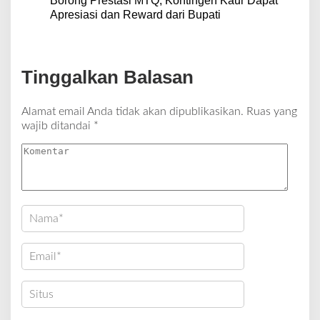
Borong Prestasi MTQ, Kontingen Kaur Dapat
Apresiasi dan Reward dari Bupati
Tinggalkan Balasan
Alamat email Anda tidak akan dipublikasikan.
Ruas yang
wajib ditandai
*