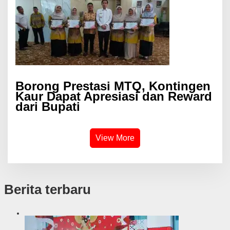
Borong Prestasi MTQ, Kontingen
Kaur Dapat Apresiasi dan Reward
dari Bupati
View More
Berita terbaru