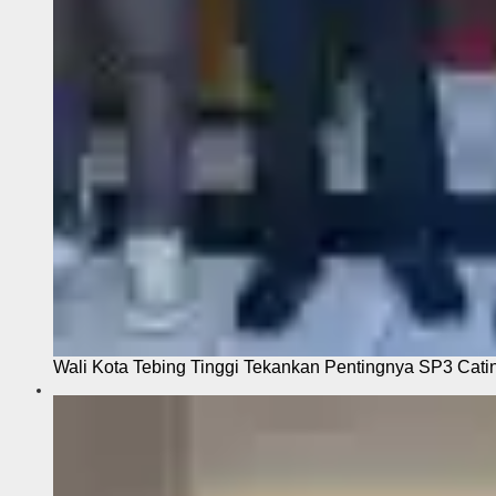
Wali Kota Tebing Tinggi Tekankan Pentingnya SP3 Cati