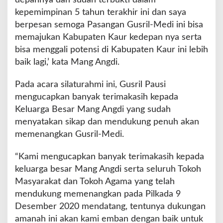
depannya dan sudah terbukti dalam
kepemimpinan 5 tahun terakhir ini dan saya
berpesan semoga Pasangan Gusril-Medi ini bisa
memajukan Kabupaten Kaur kedepan nya serta
bisa menggali potensi di Kabupaten Kaur ini lebih
baik lagi,’ kata Mang Angdi.
Pada acara silaturahmi ini, Gusril Pausi
mengucapkan banyak terimakasih kepada
Keluarga Besar Mang Angdi yang sudah
menyatakan sikap dan mendukung penuh akan
memenangkan Gusril-Medi.
“Kami mengucapkan banyak terimakasih kepada
keluarga besar Mang Angdi serta seluruh Tokoh
Masyarakat dan Tokoh Agama yang telah
mendukung memenangkan pada Pilkada 9
Desember 2020 mendatang, tentunya dukungan
amanah ini akan kami emban dengan baik untuk