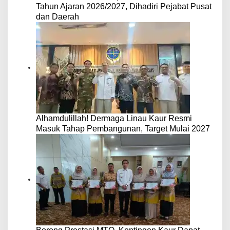
Tahun Ajaran 2026/2027, Dihadiri Pejabat Pusat
dan Daerah
Alhamdulillah! Dermaga Linau Kaur Resmi
Masuk Tahap Pembangunan, Target Mulai 2027