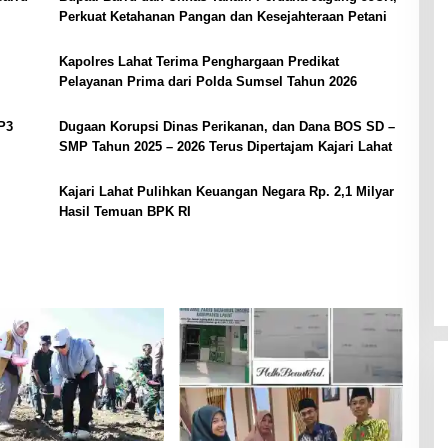
Perkuat Ketahanan Pangan dan Kesejahteraan Petani
Kapolres Lahat Terima Penghargaan Predikat
Pelayanan Prima dari Polda Sumsel Tahun 2026
P3
Dugaan Korupsi Dinas Perikanan, dan Dana BOS SD –
SMP Tahun 2025 – 2026 Terus Dipertajam Kajari Lahat
Kajari Lahat Pulihkan Keuangan Negara Rp. 2,1 Milyar
Hasil Temuan BPK RI