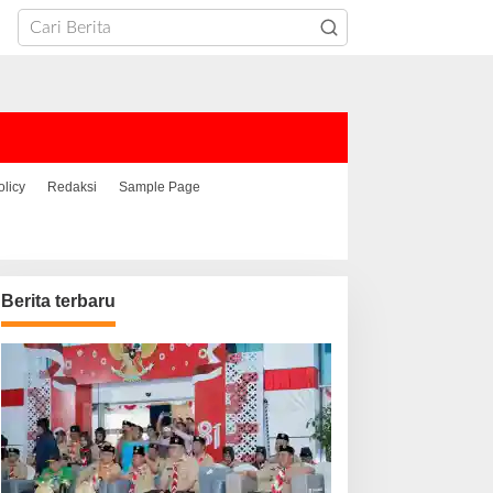
olicy
Redaksi
Sample Page
Berita terbaru