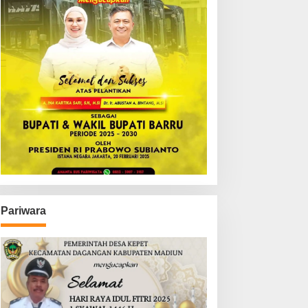
Pariwara