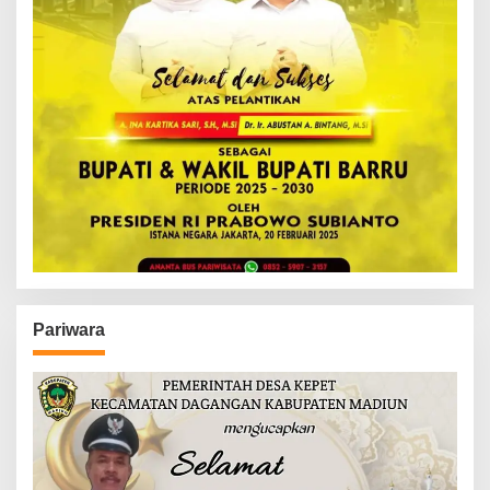
Pariwara