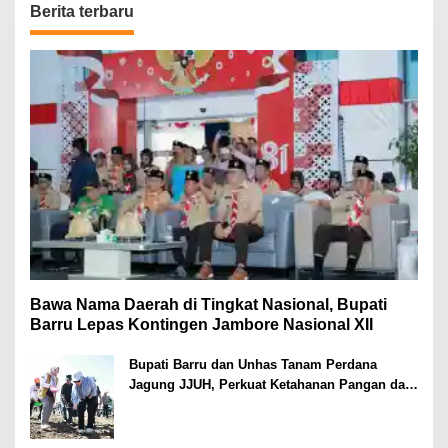
Berita terbaru
Bawa Nama Daerah di Tingkat Nasional, Bupati
Barru Lepas Kontingen Jambore Nasional XII
Bupati Barru dan Unhas Tanam Perdana
Jagung JJUH, Perkuat Ketahanan Pangan dan
Kesejahteraan Petani