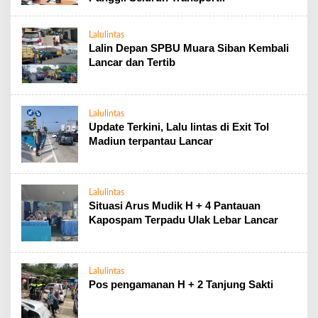
Lalulintas
Lalin Depan SPBU Muara Siban Kembali
Lancar dan Tertib
Lalulintas
Update Terkini, Lalu lintas di Exit Tol
Madiun terpantau Lancar
Lalulintas
Situasi Arus Mudik H + 4 Pantauan
Kapospam Terpadu Ulak Lebar Lancar
Lalulintas
Pos pengamanan H + 2 Tanjung Sakti