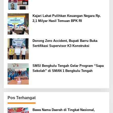
Kajari Lahat Pulihkan Keuangan Negara Rp.
2,1 Milyar Hasil Temuan BPK RI
Dorong Zero Accident, Bupati Barru Buka
Sertifikasi Supervisor K3 Konstruksi
SMSI Bengkulu Tengah Gelar Program “Sapa
Sekolah” di SMAN 1 Bengkulu Tengah
Pos Terhangat
Bawa Nama Daerah di Tingkat Nasional,