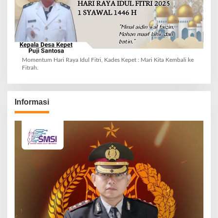
Momentum Hari Raya Idul Fitri, Kades Kepet : Mari Kita Kembali ke
Fitrah.
Informasi