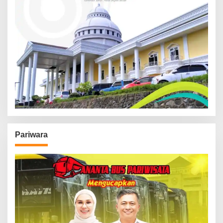
Pariwara