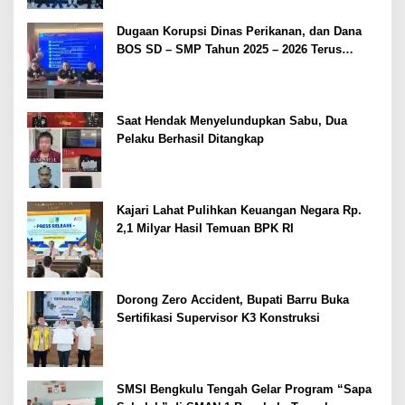
Dugaan Korupsi Dinas Perikanan, dan Dana
BOS SD – SMP Tahun 2025 – 2026 Terus
Dipertajam Kajari Lahat
Saat Hendak Menyelundupkan Sabu, Dua
Pelaku Berhasil Ditangkap
Kajari Lahat Pulihkan Keuangan Negara Rp.
2,1 Milyar Hasil Temuan BPK RI
Dorong Zero Accident, Bupati Barru Buka
Sertifikasi Supervisor K3 Konstruksi
SMSI Bengkulu Tengah Gelar Program “Sapa