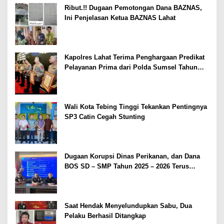
Ribut.!! Dugaan Pemotongan Dana BAZNAS,
Ini Penjelasan Ketua BAZNAS Lahat
Kapolres Lahat Terima Penghargaan Predikat
Pelayanan Prima dari Polda Sumsel Tahun
2026
Wali Kota Tebing Tinggi Tekankan Pentingnya
SP3 Catin Cegah Stunting
Dugaan Korupsi Dinas Perikanan, dan Dana
BOS SD – SMP Tahun 2025 – 2026 Terus
Dipertajam Kajari Lahat
Saat Hendak Menyelundupkan Sabu, Dua
Pelaku Berhasil Ditangkap