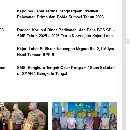
Kapolres Lahat Terima Penghargaan Predikat
Pelayanan Prima dari Polda Sumsel Tahun 2026
P3
Dugaan Korupsi Dinas Perikanan, dan Dana BOS SD –
SMP Tahun 2025 – 2026 Terus Dipertajam Kajari Lahat
Kajari Lahat Pulihkan Keuangan Negara Rp. 2,1 Milyar
Hasil Temuan BPK RI
kasi
SMSI Bengkulu Tengah Gelar Program “Sapa Sekolah”
di SMAN 1 Bengkulu Tengah