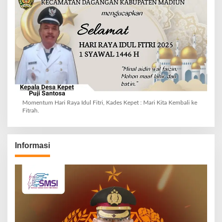
Momentum Hari Raya Idul Fitri, Kades Kepet : Mari Kita Kembali ke
Fitrah.
Informasi