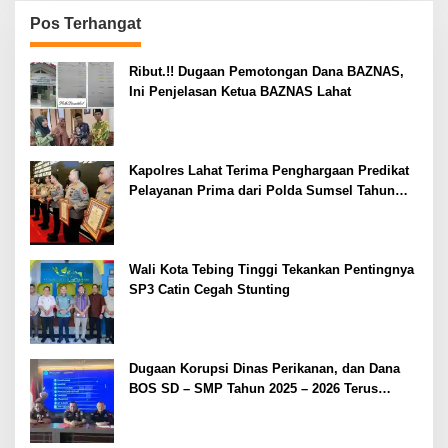
Pos Terhangat
Ribut.!! Dugaan Pemotongan Dana BAZNAS,
Ini Penjelasan Ketua BAZNAS Lahat
Kapolres Lahat Terima Penghargaan Predikat
Pelayanan Prima dari Polda Sumsel Tahun
2026
Wali Kota Tebing Tinggi Tekankan Pentingnya
SP3 Catin Cegah Stunting
Dugaan Korupsi Dinas Perikanan, dan Dana
BOS SD – SMP Tahun 2025 – 2026 Terus
Dipertajam Kajari Lahat