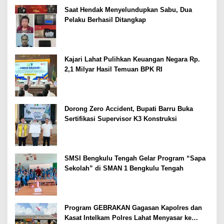
Saat Hendak Menyelundupkan Sabu, Dua
Pelaku Berhasil Ditangkap
Kajari Lahat Pulihkan Keuangan Negara Rp.
2,1 Milyar Hasil Temuan BPK RI
Dorong Zero Accident, Bupati Barru Buka
Sertifikasi Supervisor K3 Konstruksi
SMSI Bengkulu Tengah Gelar Program “Sapa
Sekolah” di SMAN 1 Bengkulu Tengah
Program GEBRAKAN Gagasan Kapolres dan
Kasat Intelkam Polres Lahat Menyasar ke