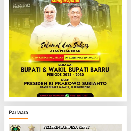
Pariwara