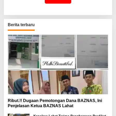
Berita terbaru
Ribut.!! Dugaan Pemotongan Dana BAZNAS, Ini
Penjelasan Ketua BAZNAS Lahat