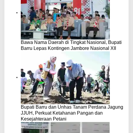
Bawa Nama Daerah di Tingkat Nasional, Bupati
Barru Lepas Kontingen Jambore Nasional XII
Bupati Barru dan Unhas Tanam Perdana Jagung
JJUH, Perkuat Ketahanan Pangan dan
Kesejahteraan Petani