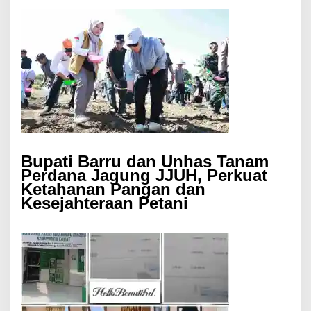
Bupati Barru dan Unhas Tanam
Perdana Jagung JJUH, Perkuat
Ketahanan Pangan dan
Kesejahteraan Petani