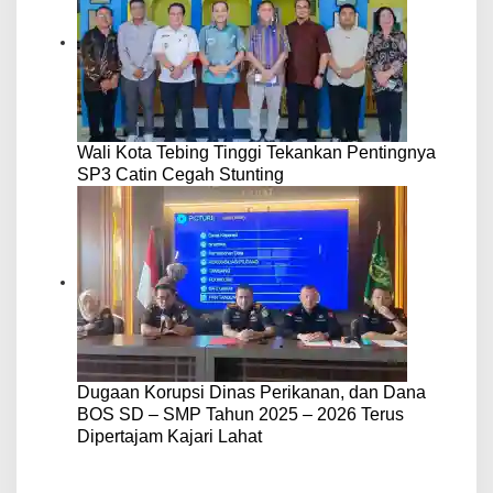
Wali Kota Tebing Tinggi Tekankan Pentingnya
SP3 Catin Cegah Stunting
Dugaan Korupsi Dinas Perikanan, dan Dana
BOS SD – SMP Tahun 2025 – 2026 Terus
Dipertajam Kajari Lahat