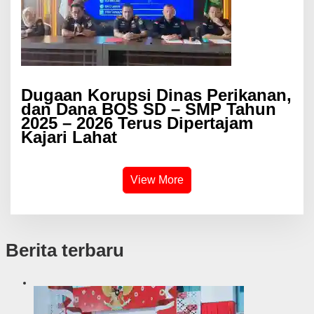
Dugaan Korupsi Dinas Perikanan,
dan Dana BOS SD – SMP Tahun
2025 – 2026 Terus Dipertajam
Kajari Lahat
View More
Berita terbaru