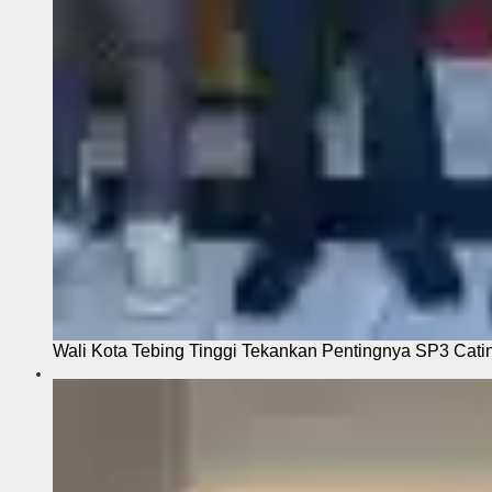
Wali Kota Tebing Tinggi Tekankan Pentingnya SP3 Cati