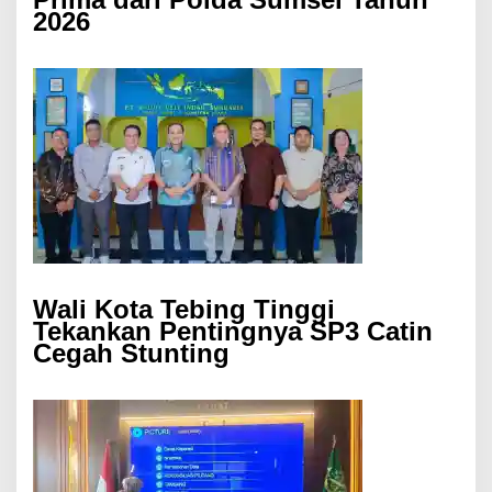
2026
Wali Kota Tebing Tinggi
Tekankan Pentingnya SP3 Catin
Cegah Stunting