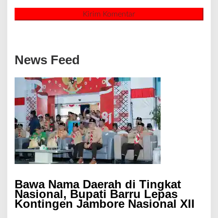
News Feed
Bawa Nama Daerah di Tingkat
Nasional, Bupati Barru Lepas
Kontingen Jambore Nasional XII