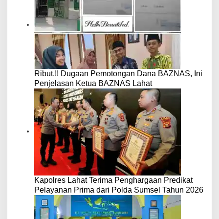
Ribut.!! Dugaan Pemotongan Dana BAZNAS, Ini
Penjelasan Ketua BAZNAS Lahat
Kapolres Lahat Terima Penghargaan Predikat
Pelayanan Prima dari Polda Sumsel Tahun 2026