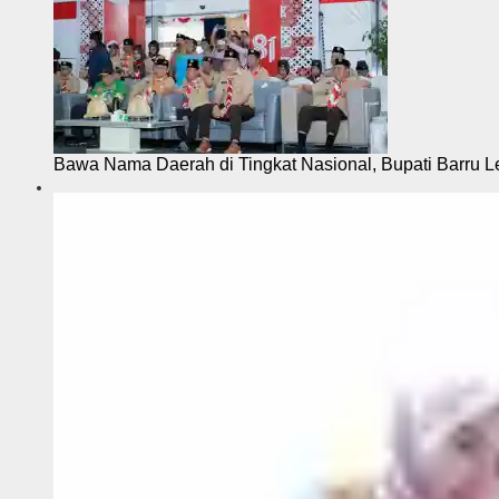
Bawa Nama Daerah di Tingkat Nasional, Bupati Barru L