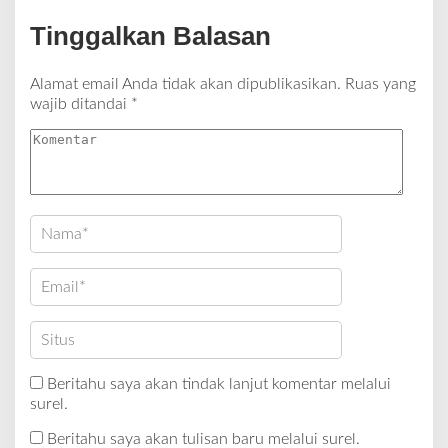
Tinggalkan Balasan
Alamat email Anda tidak akan dipublikasikan.
Ruas yang
wajib ditandai
*
Beritahu saya akan tindak lanjut komentar melalui
surel.
Beritahu saya akan tulisan baru melalui surel.