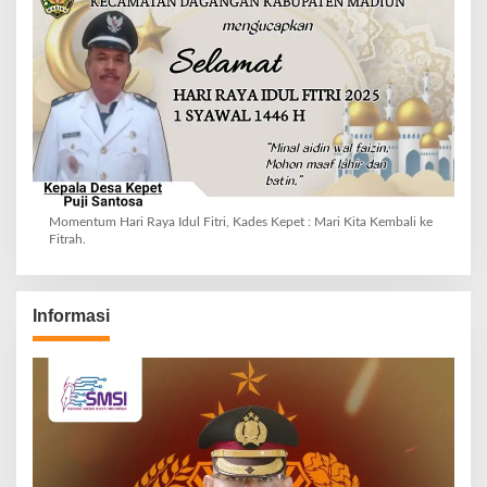
Momentum Hari Raya Idul Fitri, Kades Kepet : Mari Kita Kembali ke
Fitrah.
Informasi