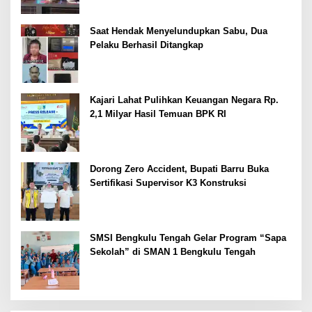
Saat Hendak Menyelundupkan Sabu, Dua
Pelaku Berhasil Ditangkap
Kajari Lahat Pulihkan Keuangan Negara Rp.
2,1 Milyar Hasil Temuan BPK RI
Dorong Zero Accident, Bupati Barru Buka
Sertifikasi Supervisor K3 Konstruksi
SMSI Bengkulu Tengah Gelar Program “Sapa
Sekolah” di SMAN 1 Bengkulu Tengah