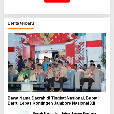
Berita terbaru
Bawa Nama Daerah di Tingkat Nasional, Bupati
Barru Lepas Kontingen Jambore Nasional XII
Bupati Barru dan Unhas Tanam Perdana