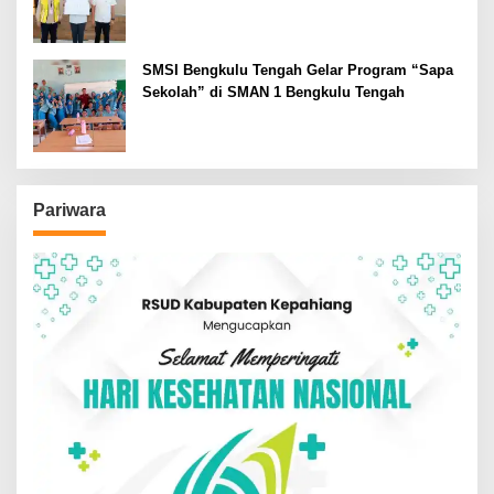
SMSI Bengkulu Tengah Gelar Program “Sapa
Sekolah” di SMAN 1 Bengkulu Tengah
Pariwara