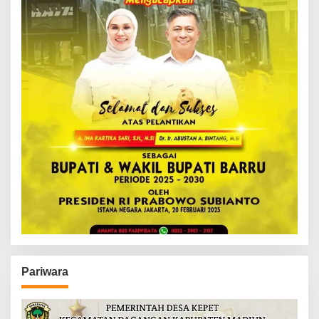
Pariwara