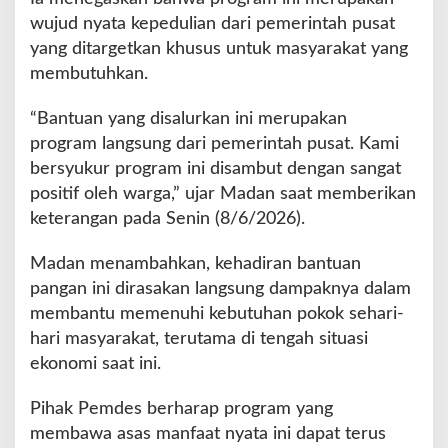
wujud nyata kepedulian dari pemerintah pusat
yang ditargetkan khusus untuk masyarakat yang
membutuhkan.
“Bantuan yang disalurkan ini merupakan
program langsung dari pemerintah pusat. Kami
bersyukur program ini disambut dengan sangat
positif oleh warga,” ujar Madan saat memberikan
keterangan pada Senin (8/6/2026).
Madan menambahkan, kehadiran bantuan
pangan ini dirasakan langsung dampaknya dalam
membantu memenuhi kebutuhan pokok sehari-
hari masyarakat, terutama di tengah situasi
ekonomi saat ini.
Pihak Pemdes berharap program yang
membawa asas manfaat nyata ini dapat terus