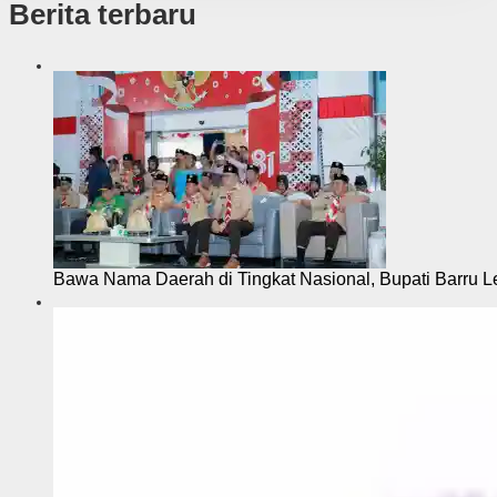
Berita terbaru
Bawa Nama Daerah di Tingkat Nasional, Bupati Barru L