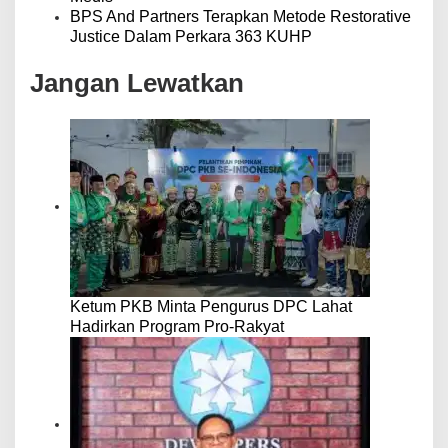
BPS And Partners Terapkan Metode Restorative
Justice Dalam Perkara 363 KUHP
Jangan Lewatkan
Ketum PKB Minta Pengurus DPC Lahat
Hadirkan Program Pro-Rakyat