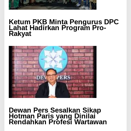
Ketum PKB Minta Pengurus DPC
Lahat Hadirkan Program Pro-
Rakyat
Dewan Pers Sesalkan Sikap
Hotman Paris yang Dinilai
Rendahkan Profesi Wartawan