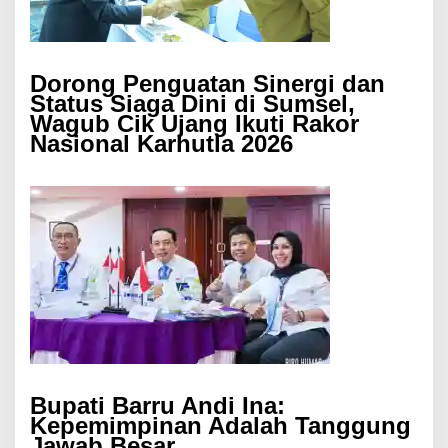
Dorong Penguatan Sinergi dan
Status Siaga Dini di Sumsel,
Wagub Cik Ujang Ikuti Rakor
Nasional Karhutla 2026
Bupati Barru Andi Ina:
Kepemimpinan Adalah Tanggung
Jawab Besar