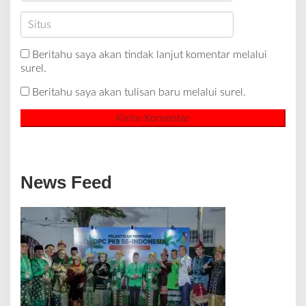
Beritahu saya akan tindak lanjut komentar melalui
surel.
Beritahu saya akan tulisan baru melalui surel.
News Feed