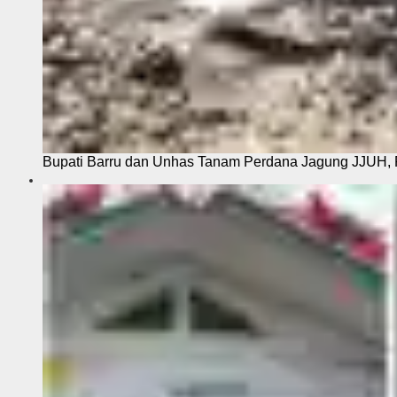
Bupati Barru dan Unhas Tanam Perdana Jagung JJUH, 