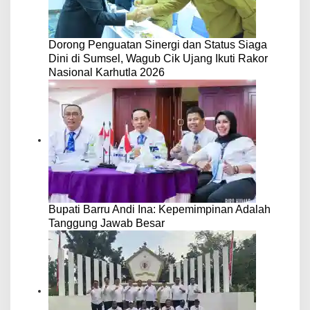
Dorong Penguatan Sinergi dan Status Siaga
Dini di Sumsel, Wagub Cik Ujang Ikuti Rakor
Nasional Karhutla 2026
Bupati Barru Andi Ina: Kepemimpinan Adalah
Tanggung Jawab Besar