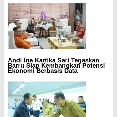
Andi Ina Kartika Sari Tegaskan
Barru Siap Kembangkan Potensi
Ekonomi Berbasis Data