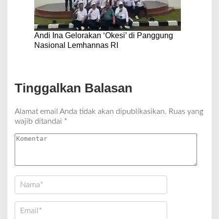
Andi Ina Gelorakan ‘Okesi’ di Panggung
Nasional Lemhannas RI
Tinggalkan Balasan
Alamat email Anda tidak akan dipublikasikan.
Ruas yang
wajib ditandai
*