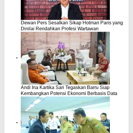
Dewan Pers Sesalkan Sikap Hotman Paris yang
Dinilai Rendahkan Profesi Wartawan
Andi Ina Kartika Sari Tegaskan Barru Siap
Kembangkan Potensi Ekonomi Berbasis Data