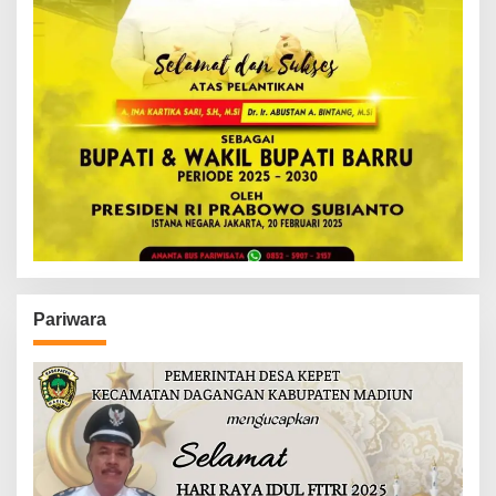
Pariwara