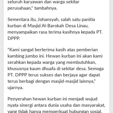
seluruh karyawan dan warga sekitar
perusahaan,” tambahnya.
Sementara itu, Johansyah, salah satu panitia
kurban di Masjid Al-Barokah Desa Linau,
menyampaikan rasa terima kasihnya kepada PT.
DPPP.
“Kami sangat berterima kasih atas pemberian
kambing jumbo ini. Hewan kurban ini akan kami
serahkan kepada warga yang membutuhkan,
khususnya kaum dhuafa di sekitar desa. Semoga
PT. DPPP terus sukses dan berjaya agar dapat
terus berbagi dengan masjid-masjid lainnya,”
ujarnya.
Penyerahan hewan kurban ini menjadi wujud
nyata sinergi antara dunia usaha dan masyarakat,
yang tidak hanya memperkuat hubungan sosial,