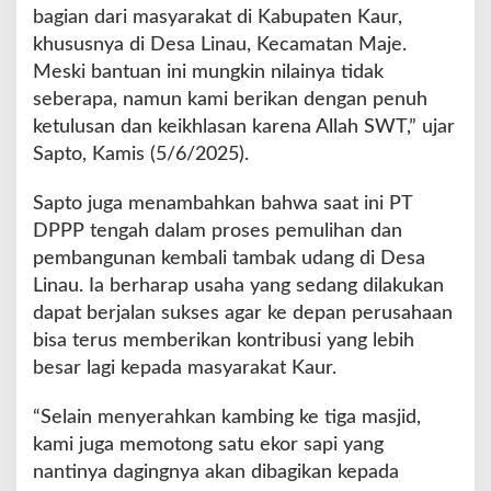
bagian dari masyarakat di Kabupaten Kaur,
khususnya di Desa Linau, Kecamatan Maje.
Meski bantuan ini mungkin nilainya tidak
seberapa, namun kami berikan dengan penuh
ketulusan dan keikhlasan karena Allah SWT,” ujar
Sapto, Kamis (5/6/2025).
Sapto juga menambahkan bahwa saat ini PT
DPPP tengah dalam proses pemulihan dan
pembangunan kembali tambak udang di Desa
Linau. Ia berharap usaha yang sedang dilakukan
dapat berjalan sukses agar ke depan perusahaan
bisa terus memberikan kontribusi yang lebih
besar lagi kepada masyarakat Kaur.
“Selain menyerahkan kambing ke tiga masjid,
kami juga memotong satu ekor sapi yang
nantinya dagingnya akan dibagikan kepada