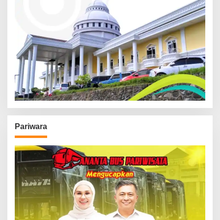
Pariwara