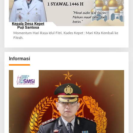
Momentum Hari Raya Idul Fitri, Kades Kepet : Mari Kita Kembali ke
Fitrah.
Informasi