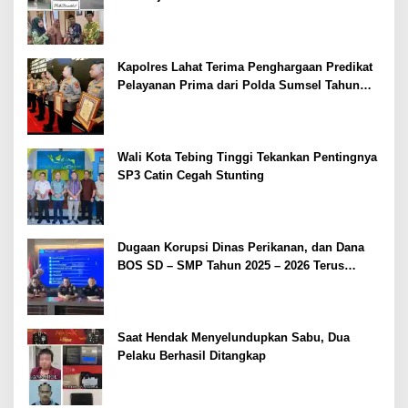
Kapolres Lahat Terima Penghargaan Predikat
Pelayanan Prima dari Polda Sumsel Tahun
2026
Wali Kota Tebing Tinggi Tekankan Pentingnya
SP3 Catin Cegah Stunting
Dugaan Korupsi Dinas Perikanan, dan Dana
BOS SD – SMP Tahun 2025 – 2026 Terus
Dipertajam Kajari Lahat
Saat Hendak Menyelundupkan Sabu, Dua
Pelaku Berhasil Ditangkap