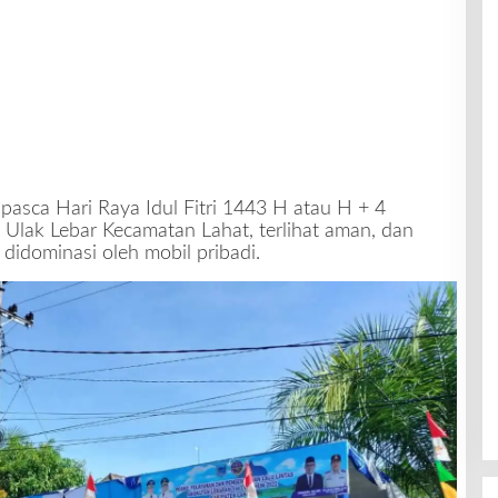
pasca Hari Raya Idul Fitri 1443 H atau H + 4
Ulak Lebar Kecamatan Lahat, terlihat aman, dan
didominasi oleh mobil pribadi.