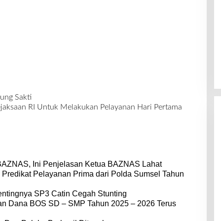
ung Sakti
jaksaan RI Untuk Melakukan Pelayanan Hari Pertama
BAZNAS, Ini Penjelasan Ketua BAZNAS Lahat
 Predikat Pelayanan Prima dari Polda Sumsel Tahun
entingnya SP3 Catin Cegah Stunting
dan Dana BOS SD – SMP Tahun 2025 – 2026 Terus