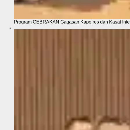
Program GEBRAKAN Gagasan Kapolres dan Kasat Intel