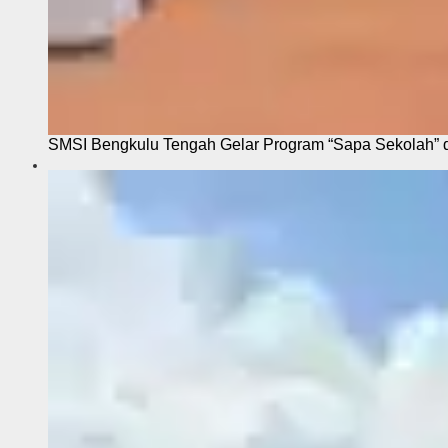
SMSI Bengkulu Tengah Gelar Program “Sapa Sekolah”