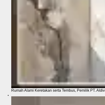
Rumah Alami Keretakan serta Tembus, Pemilik PT. Aldiva