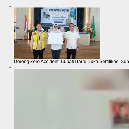
Dorong Zero Accident, Bupati Barru Buka Sertifikasi Sup