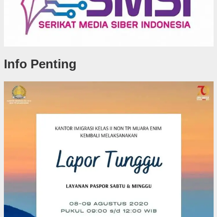
Info Penting