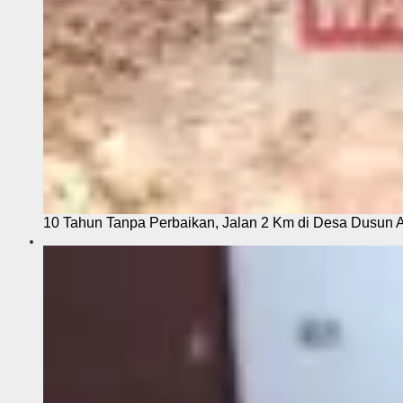
10 Tahun Tanpa Perbaikan, Jalan 2 Km di Desa Dusun 