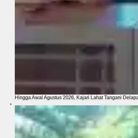
Hingga Awal Agustus 2026, Kajari Lahat Tangani Delap