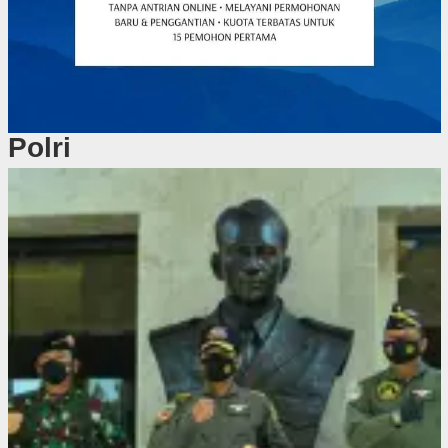
Polri