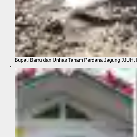
Bupati Barru dan Unhas Tanam Perdana Jagung JJUH, 