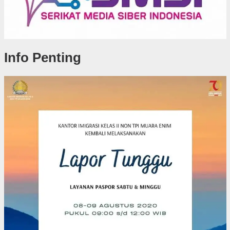
Info Penting