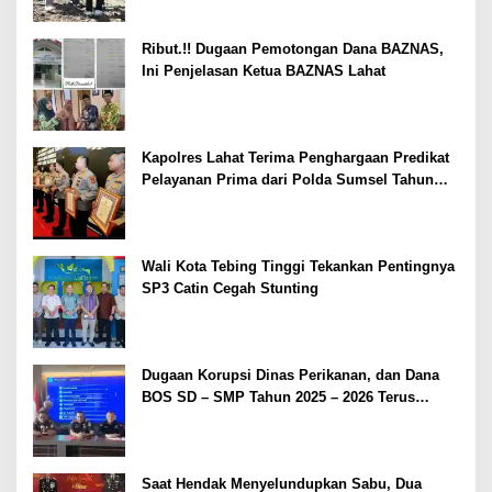
Ribut.!! Dugaan Pemotongan Dana BAZNAS,
Ini Penjelasan Ketua BAZNAS Lahat
Kapolres Lahat Terima Penghargaan Predikat
Pelayanan Prima dari Polda Sumsel Tahun
2026
Wali Kota Tebing Tinggi Tekankan Pentingnya
SP3 Catin Cegah Stunting
Dugaan Korupsi Dinas Perikanan, dan Dana
BOS SD – SMP Tahun 2025 – 2026 Terus
Dipertajam Kajari Lahat
Saat Hendak Menyelundupkan Sabu, Dua