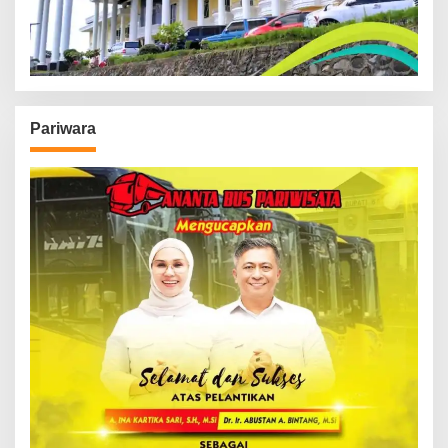
Pariwara