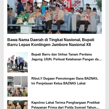
Bawa Nama Daerah di Tingkat Nasional, Bupati
Barru Lepas Kontingen Jambore Nasional XII
Bupati Barru dan Unhas Tanam Perdana
Jagung JJUH, Perkuat Ketahanan Pangan dan
Kesejahteraan Petani
Ribut.!! Dugaan Pemotongan Dana BAZNAS,
Ini Penjelasan Ketua BAZNAS Lahat
Kapolres Lahat Terima Penghargaan Predikat
Pelayanan Prima dari Polda Sumsel Tahun