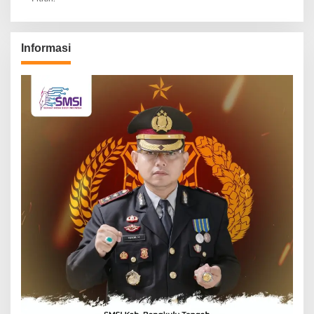
Informasi