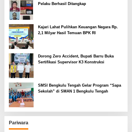
Pelaku Berhasil Ditangkap
Kajari Lahat Pulihkan Keuangan Negara Rp.
2,1 Milyar Hasil Temuan BPK RI
Dorong Zero Accident, Bupati Barru Buka
Sertifikasi Supervisor K3 Konstruksi
SMSI Bengkulu Tengah Gelar Program “Sapa
Sekolah” di SMAN 1 Bengkulu Tengah
Pariwara