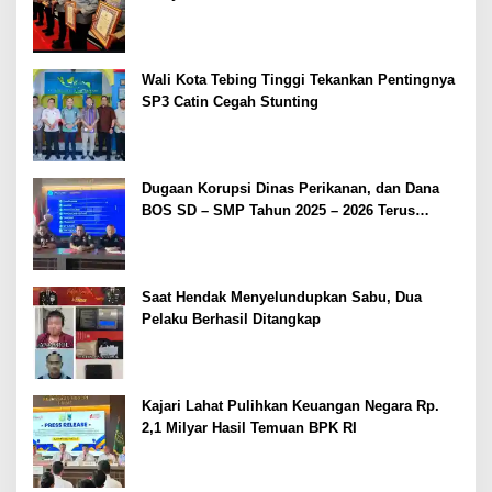
2026
Wali Kota Tebing Tinggi Tekankan Pentingnya
SP3 Catin Cegah Stunting
Dugaan Korupsi Dinas Perikanan, dan Dana
BOS SD – SMP Tahun 2025 – 2026 Terus
Dipertajam Kajari Lahat
Saat Hendak Menyelundupkan Sabu, Dua
Pelaku Berhasil Ditangkap
Kajari Lahat Pulihkan Keuangan Negara Rp.
2,1 Milyar Hasil Temuan BPK RI