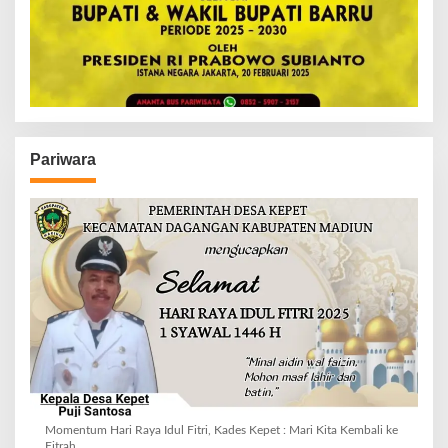
Pariwara
Momentum Hari Raya Idul Fitri, Kades Kepet : Mari Kita Kembali ke
Fitrah.