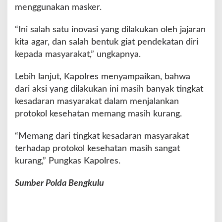
menggunakan masker.
“Ini salah satu inovasi yang dilakukan oleh jajaran
kita agar, dan salah bentuk giat pendekatan diri
kepada masyarakat,” ungkapnya.
Lebih lanjut, Kapolres menyampaikan, bahwa
dari aksi yang dilakukan ini masih banyak tingkat
kesadaran masyarakat dalam menjalankan
protokol kesehatan memang masih kurang.
“Memang dari tingkat kesadaran masyarakat
terhadap protokol kesehatan masih sangat
kurang,” Pungkas Kapolres.
Sumber Polda Bengkulu